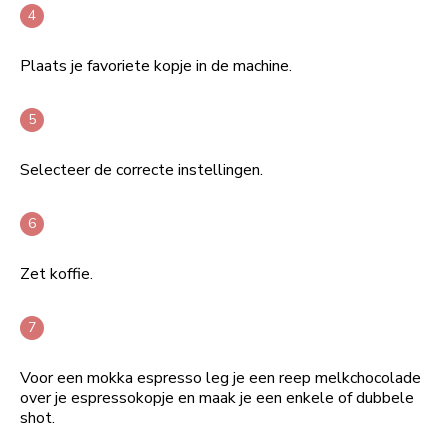
Plaats je favoriete kopje in de machine.
Selecteer de correcte instellingen.
Zet koffie.
Voor een mokka espresso leg je een reep melkchocolade
over je espressokopje en maak je een enkele of dubbele
shot.