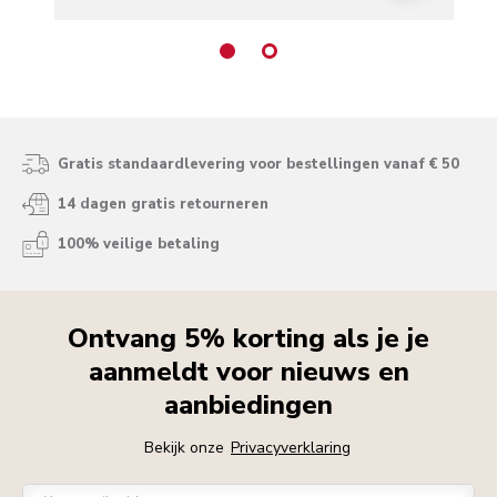
Gratis standaardlevering voor bestellingen vanaf € 50
14 dagen gratis retourneren
100% veilige betaling
Ontvang 5% korting als je je
aanmeldt voor nieuws en
aanbiedingen
Bekijk onze
Privacyverklaring