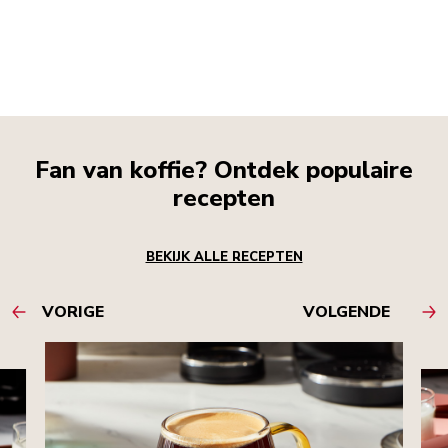
Fan van koffie? Ontdek populaire
recepten
BEKIJK ALLE RECEPTEN
VORIGE
VOLGENDE