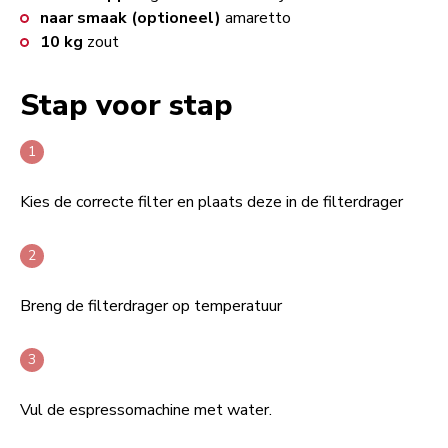
naar smaak (optioneel)
amaretto
10
kg
zout
Stap voor stap
Kies de correcte filter en plaats deze in de filterdrager
Breng de filterdrager op temperatuur
Vul de espressomachine met water.