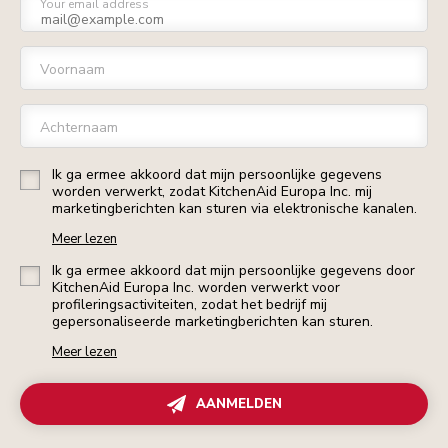
Your email address
Voornaam
Achternaam
Ik ga ermee akkoord dat mijn persoonlijke gegevens
worden verwerkt, zodat KitchenAid Europa Inc. mij
marketingberichten kan sturen via elektronische kanalen.
Meer lezen
Ik ga ermee akkoord dat mijn persoonlijke gegevens door
KitchenAid Europa Inc. worden verwerkt voor
profileringsactiviteiten, zodat het bedrijf mij
gepersonaliseerde marketingberichten kan sturen.
Meer lezen
AANMELDEN