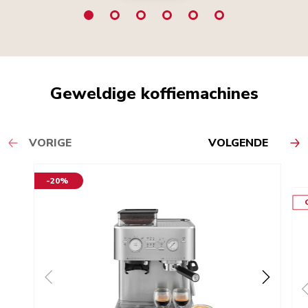
Geweldige koffiemachines
VORIGE
VOLGENDE
-20%