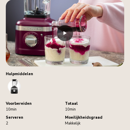
Hulpmiddelen
Blender
Voorbereiden
Totaal
10min
10min
Serveren
Moeilijkheidsgraad
2
Makkelijk