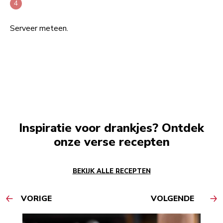
Serveer meteen.
Inspiratie voor drankjes? Ontdek
onze verse recepten
BEKIJK ALLE RECEPTEN
VORIGE
VOLGENDE