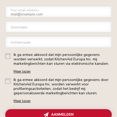
Your email address
Voornaam
Achternaam
Ik ga ermee akkoord dat mijn persoonlijke gegevens
worden verwerkt, zodat KitchenAid Europa Inc. mij
marketingberichten kan sturen via elektronische kanalen.
Meer lezen
Ik ga ermee akkoord dat mijn persoonlijke gegevens door
KitchenAid Europa Inc. worden verwerkt voor
profileringsactiviteiten, zodat het bedrijf mij
gepersonaliseerde marketingberichten kan sturen.
Meer lezen
AANMELDEN