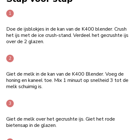
Doe de ijsblokjes in de kan van de K400 blender. Crush
het ijs met de ice crush-stand. Verdeel het gecrushte ijs
over de 2 glazen.
Giet de melk in de kan van de K400 Blender. Voeg de
honing en kaneel toe. Mix 1 minuut op snelheid 3 tot de
melk schuimig is.
Giet de melk over het gecrushte ijs. Giet het rode
bietensap in de glazen.