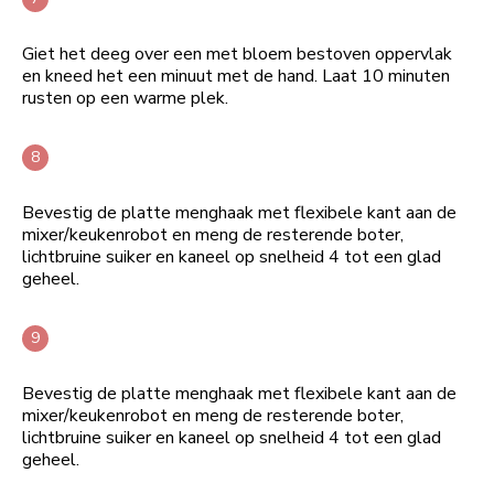
Giet het deeg over een met bloem bestoven oppervlak
en kneed het een minuut met de hand. Laat 10 minuten
rusten op een warme plek.
Bevestig de platte menghaak met flexibele kant aan de
mixer/keukenrobot en meng de resterende boter,
lichtbruine suiker en kaneel op snelheid 4 tot een glad
geheel.
Bevestig de platte menghaak met flexibele kant aan de
mixer/keukenrobot en meng de resterende boter,
lichtbruine suiker en kaneel op snelheid 4 tot een glad
geheel.