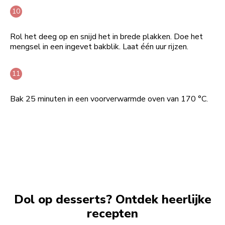
Rol het deeg op en snijd het in brede plakken. Doe het
mengsel in een ingevet bakblik. Laat één uur rijzen.
Bak 25 minuten in een voorverwarmde oven van 170 °C.
Dol op desserts? Ontdek heerlijke
recepten