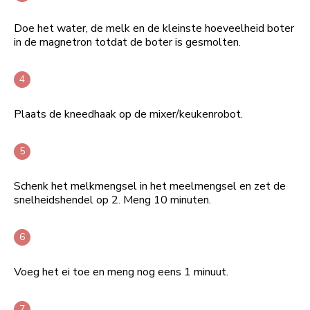
Doe het water, de melk en de kleinste hoeveelheid boter
in de magnetron totdat de boter is gesmolten.
Plaats de kneedhaak op de mixer/keukenrobot.
Schenk het melkmengsel in het meelmengsel en zet de
snelheidshendel op 2. Meng 10 minuten.
Voeg het ei toe en meng nog eens 1 minuut.