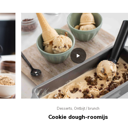
Desserts, Ontbijt / brunch
Cookie dough-roomijs