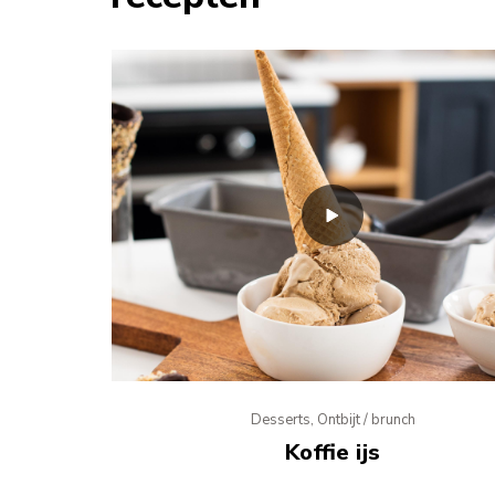
Desserts, Ontbijt / brunch
Koffie ijs