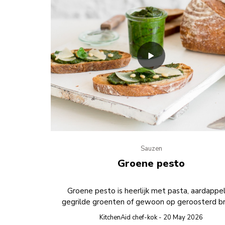
Sauzen
Groene pesto
Groene pesto is heerlijk met pasta, aardappel
gegrilde groenten of gewoon op geroosterd b
KitchenAid chef-kok - 20 May 2026