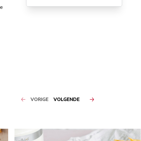
te
VORIGE
VOLGENDE