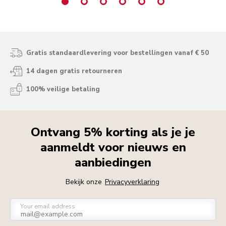
Gratis standaardlevering voor bestellingen vanaf € 50
14 dagen gratis retourneren
100% veilige betaling
Ontvang 5% korting als je je
aanmeldt voor nieuws en
aanbiedingen
Bekijk onze
Privacyverklaring
Your email address