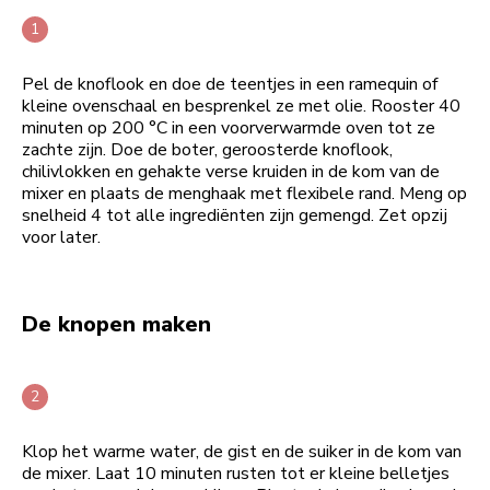
Pel de knoflook en doe de teentjes in een ramequin of
kleine ovenschaal en besprenkel ze met olie. Rooster 40
minuten op 200 °C in een voorverwarmde oven tot ze
zachte zijn. Doe de boter, geroosterde knoflook,
chilivlokken en gehakte verse kruiden in de kom van de
mixer en plaats de menghaak met flexibele rand. Meng op
snelheid 4 tot alle ingrediënten zijn gemengd. Zet opzij
voor later.
De knopen maken
Klop het warme water, de gist en de suiker in de kom van
de mixer. Laat 10 minuten rusten tot er kleine belletjes