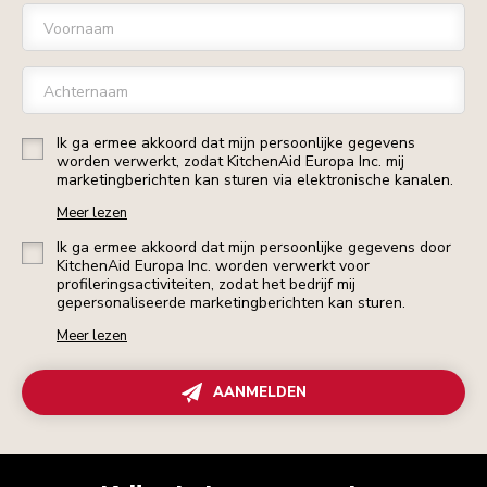
Voornaam
Achternaam
Ik ga ermee akkoord dat mijn persoonlijke gegevens
worden verwerkt, zodat KitchenAid Europa Inc. mij
marketingberichten kan sturen via elektronische kanalen.
Meer lezen
Ik ga ermee akkoord dat mijn persoonlijke gegevens door
KitchenAid Europa Inc. worden verwerkt voor
profileringsactiviteiten, zodat het bedrijf mij
gepersonaliseerde marketingberichten kan sturen.
Meer lezen
AANMELDEN