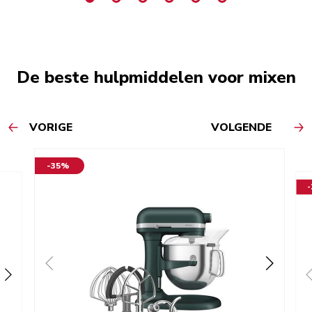
De beste hulpmiddelen voor mixen
VORIGE
VOLGENDE
-35%