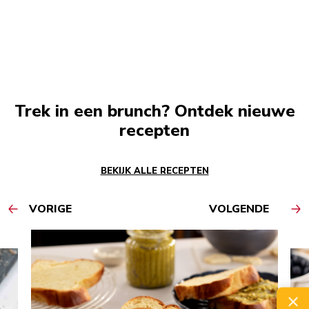
Trek in een brunch? Ontdek nieuwe
recepten
BEKIJK ALLE RECEPTEN
VORIGE
VOLGENDE