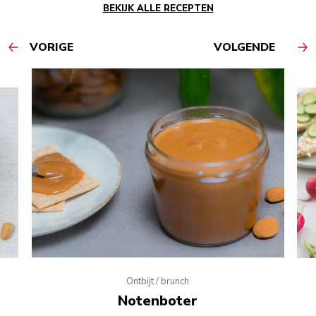
BEKIJK ALLE RECEPTEN
VORIGE
VOLGENDE
Ontbijt / brunch
Notenboter