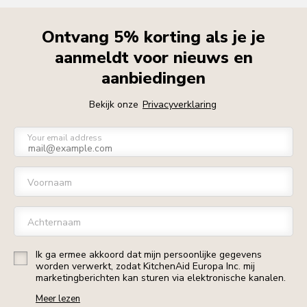
Ontvang 5% korting als je je
aanmeldt voor nieuws en
aanbiedingen
Bekijk onze
Privacyverklaring
Your email address
Voornaam
Achternaam
Ik ga ermee akkoord dat mijn persoonlijke gegevens
worden verwerkt, zodat KitchenAid Europa Inc. mij
marketingberichten kan sturen via elektronische kanalen.
Meer lezen