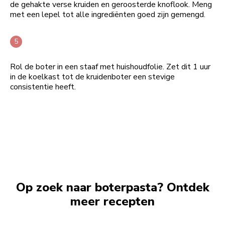
de gehakte verse kruiden en geroosterde knoflook. Meng
met een lepel tot alle ingrediënten goed zijn gemengd.
Rol de boter in een staaf met huishoudfolie. Zet dit 1 uur
in de koelkast tot de kruidenboter een stevige
consistentie heeft.
Op zoek naar boterpasta? Ontdek
meer recepten