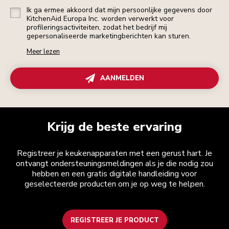
Ik ga ermee akkoord dat mijn persoonlijke gegevens door
KitchenAid Europa Inc. worden verwerkt voor
profileringsactiviteiten, zodat het bedrijf mij
gepersonaliseerde marketingberichten kan sturen.
Meer lezen
AANMELDEN
Krijg de beste ervaring
Registreer je keukenapparaten met een gerust hart. Je
ontvangt ondersteuningsmeldingen als je die nodig zou
hebben en een gratis digitale handleiding voor
geselecteerde producten om je op weg te helpen.
REGISTREER JE PRODUCT