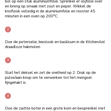
bol op een stuk aluminiumfolie. Sprenkel er olijfolie over
en breng op smaak met zout en peper. Wikkel de
knoflook volledig in de aluminiumfolie en rooster 45
minuten in een oven op 200°C.
Doe de peterselie, bieslook en basilicum in de KitchenAid
draadloze hakmolen.
Sluit het deksel en zet de snelheid op 2. Druk op de
pulse/aan-knop om te verwerken tot het mengsel
fijngehakt is.
Doe de zachte boter in een grote kom en besprenkel met