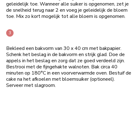
geleidelijk toe. Wanneer alle suiker is opgenomen, zet je
de snelheid terug naar 2 en voeg je geleidelijk de bloem
toe. Mix zo kort mogelijk tot alle bloem is opgenomen.
Bekleed een bakvorm van 30 x 40 cm met bakpapier.
Schenk het beslag in de bakvorm en strijk glad. Doe de
appels in het beslag en zorg dat ze goed verdeeld zijn.
Bestrooi met de fijngehakte walnoten. Bak circa 40
minuten op 180°C in een voorverwarmde oven. Bestuif de
cake na het afkoelen met bloemsuiker (optioneel).
Serveer met slagroom.