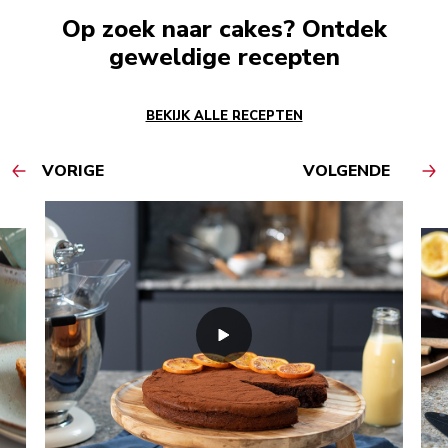
Op zoek naar cakes? Ontdek
geweldige recepten
BEKIJK ALLE RECEPTEN
VORIGE
VOLGENDE