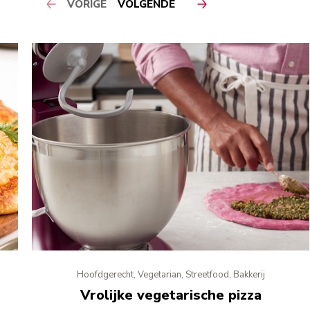
VORIGE
VOLGENDE
Hoofdgerecht, Vegetarian, Streetfood, Bakkerij
Vrolijke vegetarische pizza