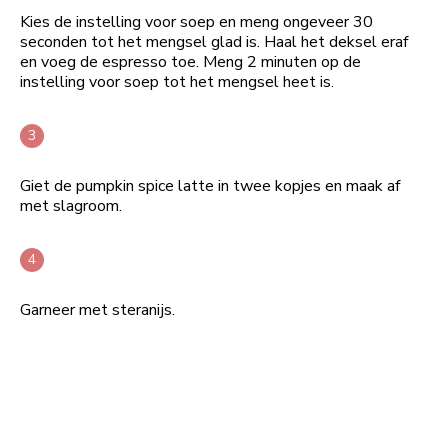
Kies de instelling voor soep en meng ongeveer 30
seconden tot het mengsel glad is. Haal het deksel eraf
en voeg de espresso toe. Meng 2 minuten op de
instelling voor soep tot het mengsel heet is.
Giet de pumpkin spice latte in twee kopjes en maak af
met slagroom.
Garneer met steranijs.