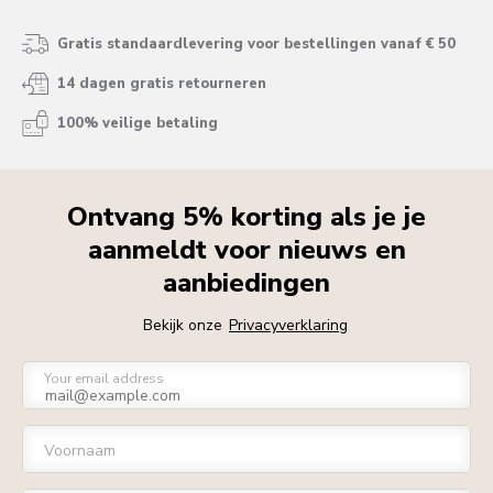
Gratis standaardlevering voor bestellingen vanaf € 50
14 dagen gratis retourneren
100% veilige betaling
Ontvang 5% korting als je je
aanmeldt voor nieuws en
aanbiedingen
Bekijk onze
Privacyverklaring
Your email address
Voornaam