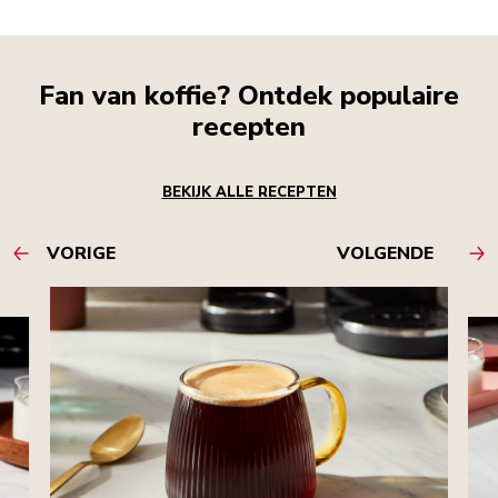
Fan van koffie? Ontdek populaire
recepten
BEKIJK ALLE RECEPTEN
VORIGE
VOLGENDE