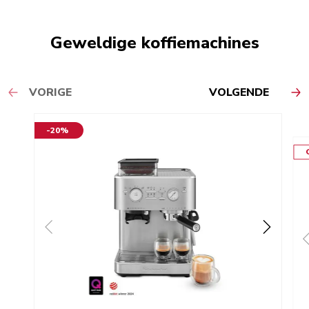
Geweldige koffiemachines
VORIGE
VOLGENDE
-20%