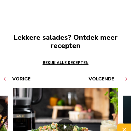
Lekkere salades? Ontdek meer
recepten
BEKIJK ALLE RECEPTEN
VORIGE
VOLGENDE