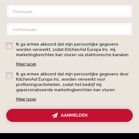
Voornaam
Achternaam
Ik ga ermee akkoord dat mijn persoonlijke gegevens
worden verwerkt, zodat KitchenAid Europa Inc. mij
marketingberichten kan sturen via elektronische kanalen.
Meer lezen
Ik ga ermee akkoord dat mijn persoonlijke gegevens door
KitchenAid Europa Inc. worden verwerkt voor
profileringsactiviteiten, zodat het bedrijf mij
gepersonaliseerde marketingberichten kan sturen.
Meer lezen
AANMELDEN