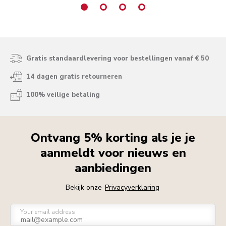
Gratis standaardlevering voor bestellingen vanaf € 50
14 dagen gratis retourneren
100% veilige betaling
Ontvang 5% korting als je je
aanmeldt voor nieuws en
aanbiedingen
Bekijk onze
Privacyverklaring
Your email address