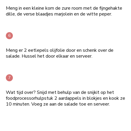
Meng in een kleine kom de zure room met de fijngehakte
dille, de verse blaadjes marjolein en de witte peper.
Meng er 2 eetlepels olijfolie door en schenk over de
salade. Hussel het door elkaar en serveer.
Wat tijd over? Snijd met behulp van de snijkit op het
foodprocessorhulpstuk 2 aardappels in blokjes en kook ze
10 minuten. Voeg ze aan de salade toe en serveer.