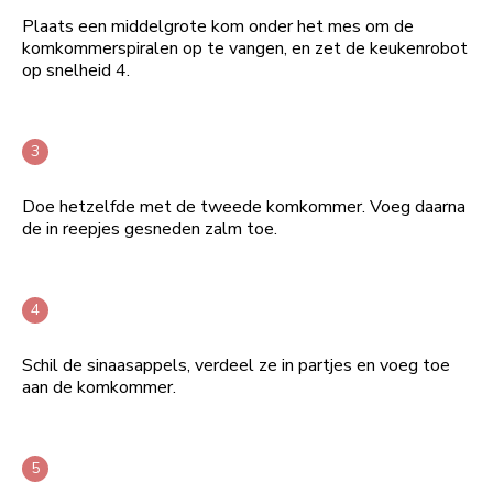
Plaats een middelgrote kom onder het mes om de
komkommerspiralen op te vangen, en zet de keukenrobot
op snelheid 4.
Doe hetzelfde met de tweede komkommer. Voeg daarna
de in reepjes gesneden zalm toe.
Schil de sinaasappels, verdeel ze in partjes en voeg toe
aan de komkommer.