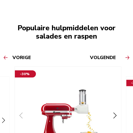
Populaire hulpmiddelen voor
salades en raspen
VORIGE
VOLGENDE
-30%