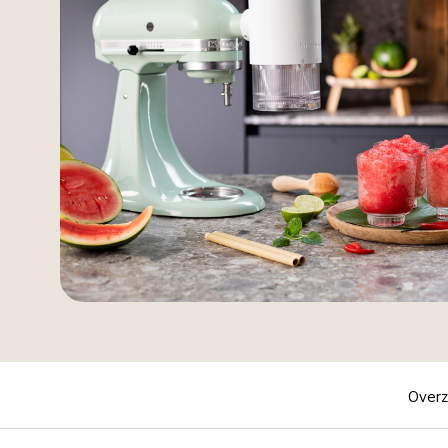
Overz