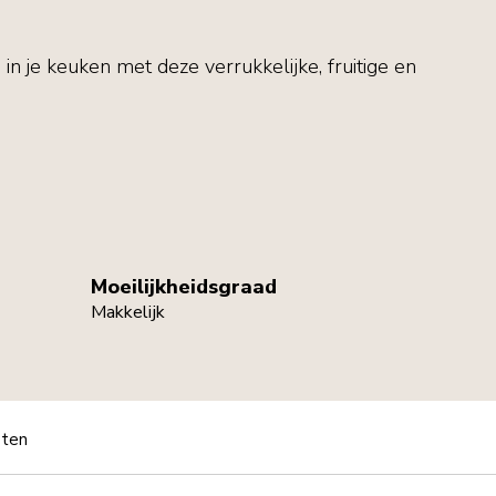
in je keuken met deze verrukkelijke, fruitige en
Moeilijkheidsgraad
Makkelijk
pten