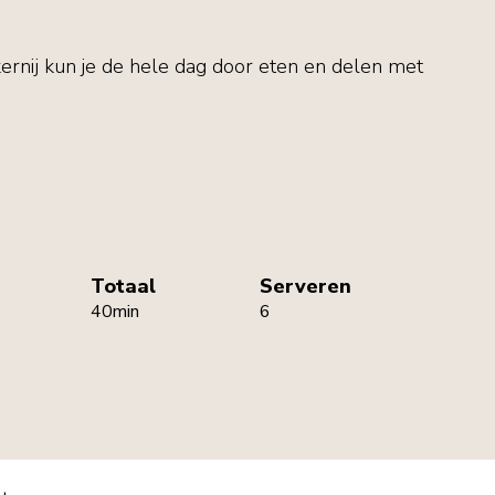
ernij kun je de hele dag door eten en delen met
Totaal
Serveren
40min
6