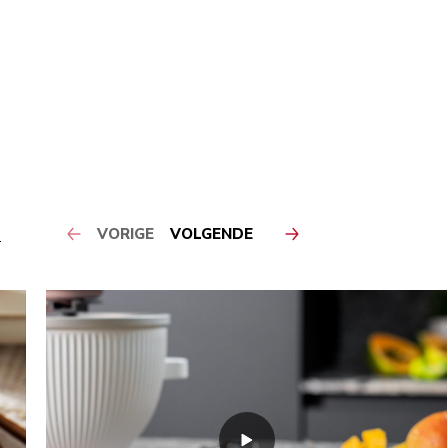
VORIGE
VOLGENDE
N