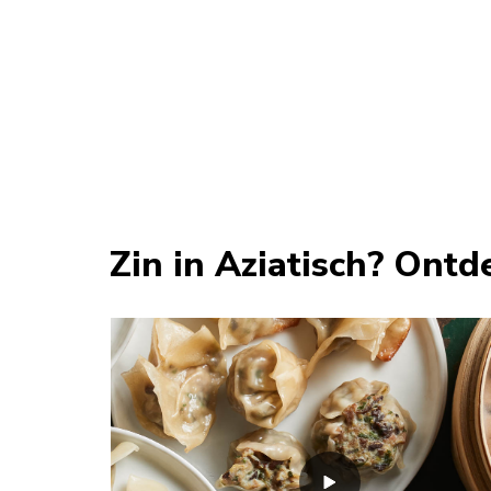
Zin in Aziatisch? Ont