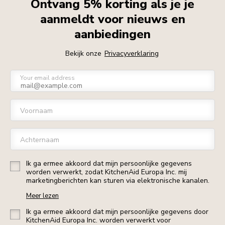
Ontvang 5% korting als je je
aanmeldt voor nieuws en
aanbiedingen
Bekijk onze
Privacyverklaring
Your email address
Voornaam
Achternaam
Ik ga ermee akkoord dat mijn persoonlijke gegevens
worden verwerkt, zodat KitchenAid Europa Inc. mij
marketingberichten kan sturen via elektronische kanalen.
Meer lezen
Ik ga ermee akkoord dat mijn persoonlijke gegevens door
KitchenAid Europa Inc. worden verwerkt voor