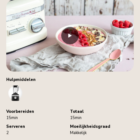
Hulpmiddelen
Blender
Voorbereiden
Totaal
15min
15min
Serveren
Moeilijkheidsgraad
2
Makkelijk