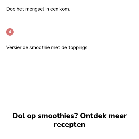
Doe het mengsel in een kom.
Versier de smoothie met de toppings.
Dol op smoothies? Ontdek meer
recepten