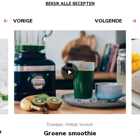
BEKIJK ALLE RECEPTEN
VORIGE
VOLGENDE
Drankjes, Ontbijt / brunch
n
Groene smoothie