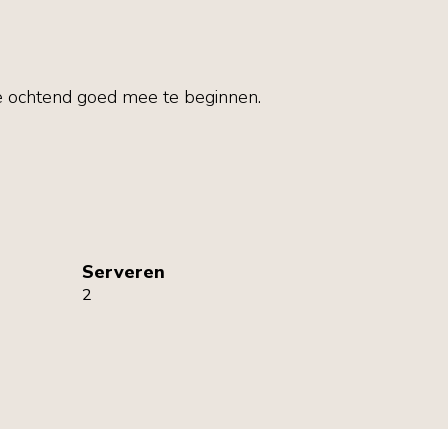
 ochtend goed mee te beginnen.
Serveren
2