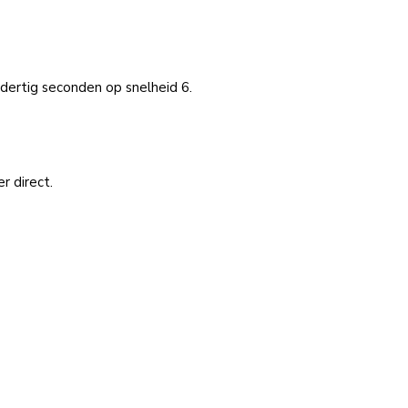
dertig seconden op snelheid 6.
r direct.