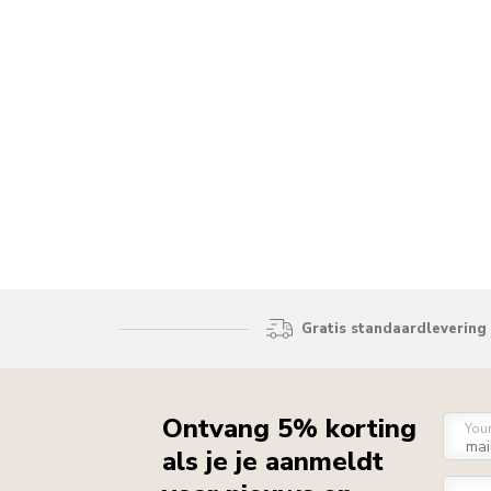
Gratis standaardlevering 
Ontvang 5% korting
You
als je je aanmeldt