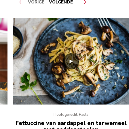
VORIGE
VOLGENDE
Hoofdgerecht, Pasta
Fettuccine van aardappel en tarwemeel