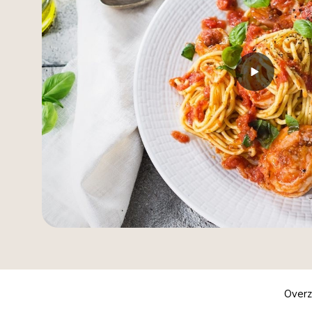
Overz