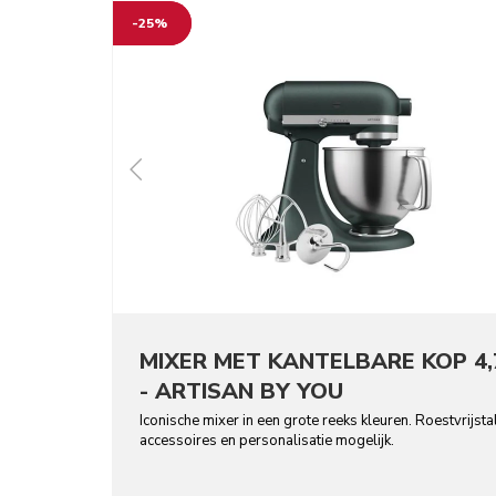
-25%
MIXER MET KANTELBARE KOP 4,
- ARTISAN BY YOU
Iconische mixer in een grote reeks kleuren. Roestvrijsta
accessoires en personalisatie mogelijk.