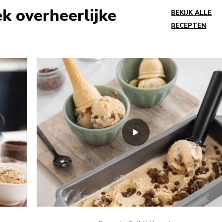
ek overheerlijke
BEKIJK ALLE
RECEPTEN