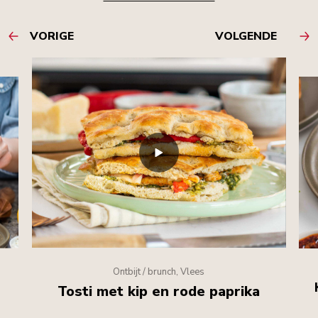
VORIGE
VOLGENDE
Ontbijt / brunch, Vlees
Tosti met kip en rode paprika