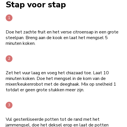
Stap voor stap
Doe het zachte fruit en het verse citroensap in een grote
steelpan. Breng aan de kook en laat het mengsel 5
minuten koken.
Zet het vuur laag en voeg het chiazaad toe. Laat 10
minuten koken. Doe het mengsel in de kom van de
mixer/keukenrobot met de deeghaak. Mix op snelheid 1
totdat er geen grote stukken meer zijn.
Vul gesteriliseerde potten tot de rand met het
jammengsel, doe het deksel erop en laat de potten