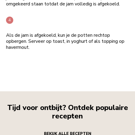
omgekeerd staan totdat de jam volledig is afgekoeld.
Als de jam is afgekoeld, kun je de potten rechtop
opbergen. Serveer op toast, in yoghurt of als topping op
havermout.
Tijd voor ontbijt? Ontdek populaire
recepten
BEKIJK ALLE RECEPTEN