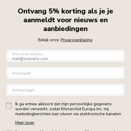
Ontvang 5% korting als je je
aanmeldt voor nieuws en
aanbiedingen
Bekijk onze
Privacyverklaring
Your email address
Voornaam
Achternaam
Ik ga ermee akkoord dat mijn persoonlijke gegevens
worden verwerkt, zodat KitchenAid Europa Inc. mij
marketingberichten kan sturen via elektronische kanalen.
Meer lezen