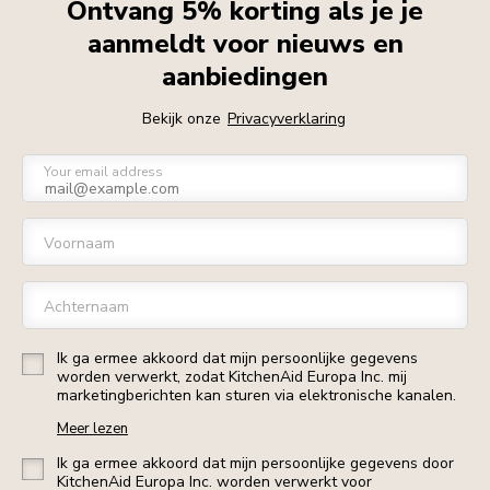
Ontvang 5% korting als je je
aanmeldt voor nieuws en
aanbiedingen
Bekijk onze
Privacyverklaring
Your email address
Voornaam
Achternaam
Ik ga ermee akkoord dat mijn persoonlijke gegevens
worden verwerkt, zodat KitchenAid Europa Inc. mij
marketingberichten kan sturen via elektronische kanalen.
Meer lezen
Ik ga ermee akkoord dat mijn persoonlijke gegevens door
KitchenAid Europa Inc. worden verwerkt voor