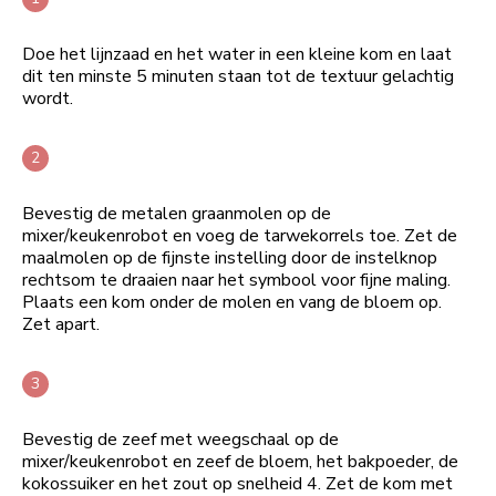
Doe het lijnzaad en het water in een kleine kom en laat
dit ten minste 5 minuten staan tot de textuur gelachtig
wordt.
Bevestig de metalen graanmolen op de
mixer/keukenrobot en voeg de tarwekorrels toe. Zet de
maalmolen op de fijnste instelling door de instelknop
rechtsom te draaien naar het symbool voor fijne maling.
Plaats een kom onder de molen en vang de bloem op.
Zet apart.
Bevestig de zeef met weegschaal op de
mixer/keukenrobot en zeef de bloem, het bakpoeder, de
kokossuiker en het zout op snelheid 4. Zet de kom met