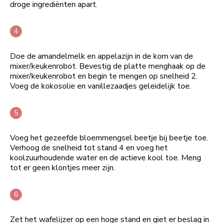
droge ingrediënten apart.
Doe de amandelmelk en appelazijn in de kom van de
mixer/keukenrobot. Bevestig de platte menghaak op de
mixer/keukenrobot en begin te mengen op snelheid 2.
Voeg de kokosolie en vanillezaadjes geleidelijk toe.
Voeg het gezeefde bloemmengsel beetje bij beetje toe.
Verhoog de snelheid tot stand 4 en voeg het
koolzuurhoudende water en de actieve kool toe. Meng
tot er geen klontjes meer zijn.
Zet het wafelijzer op een hoge stand en giet er beslag in