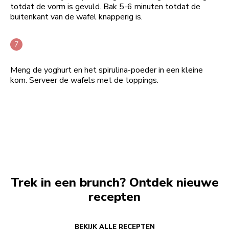
totdat de vorm is gevuld. Bak 5-6 minuten totdat de
buitenkant van de wafel knapperig is.
Meng de yoghurt en het spirulina-poeder in een kleine
kom. Serveer de wafels met de toppings.
Trek in een brunch? Ontdek nieuwe
recepten
BEKIJK ALLE RECEPTEN