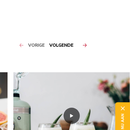
VORIGE
VOLGENDE