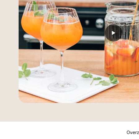
Overz