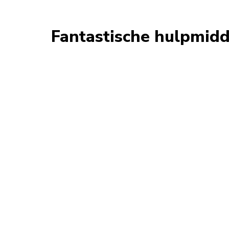
Fantastische hulpmidd