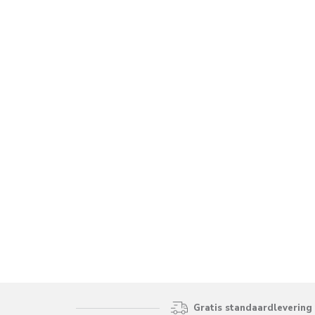
Gratis standaardlevering 