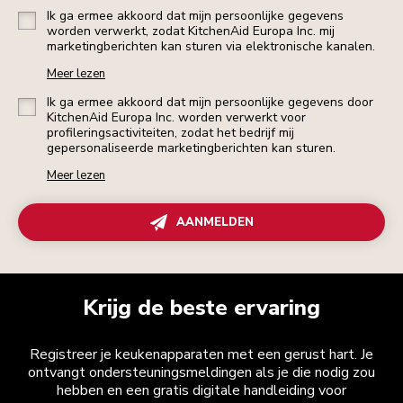
Ik ga ermee akkoord dat mijn persoonlijke gegevens
worden verwerkt, zodat KitchenAid Europa Inc. mij
marketingberichten kan sturen via elektronische kanalen.
Meer lezen
Ik ga ermee akkoord dat mijn persoonlijke gegevens door
KitchenAid Europa Inc. worden verwerkt voor
profileringsactiviteiten, zodat het bedrijf mij
gepersonaliseerde marketingberichten kan sturen.
Meer lezen
AANMELDEN
Krijg de beste ervaring
Registreer je keukenapparaten met een gerust hart. Je
ontvangt ondersteuningsmeldingen als je die nodig zou
hebben en een gratis digitale handleiding voor