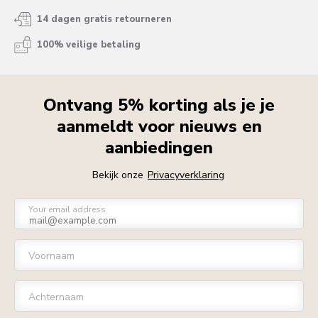
14 dagen gratis retourneren
100% veilige betaling
Ontvang 5% korting als je je
aanmeldt voor nieuws en
aanbiedingen
Bekijk onze
Privacyverklaring
Your email address
Voornaam
Achternaam