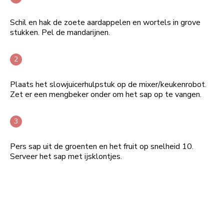
Schil en hak de zoete aardappelen en wortels in grove
stukken. Pel de mandarijnen.
Plaats het slowjuicerhulpstuk op de mixer/keukenrobot.
Zet er een mengbeker onder om het sap op te vangen.
Pers sap uit de groenten en het fruit op snelheid 10.
Serveer het sap met ijsklontjes.