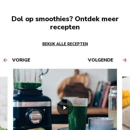
Dol op smoothies? Ontdek meer
recepten
BEKIJK ALLE RECEPTEN
VORIGE
VOLGENDE