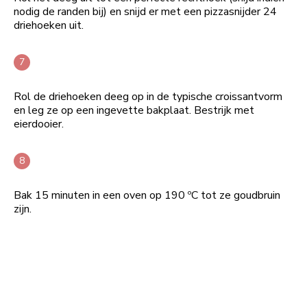
nodig de randen bij) en snijd er met een pizzasnijder 24
driehoeken uit.
Rol de driehoeken deeg op in de typische croissantvorm
en leg ze op een ingevette bakplaat. Bestrijk met
eierdooier.
Bak 15 minuten in een oven op 190 ºC tot ze goudbruin
zijn.