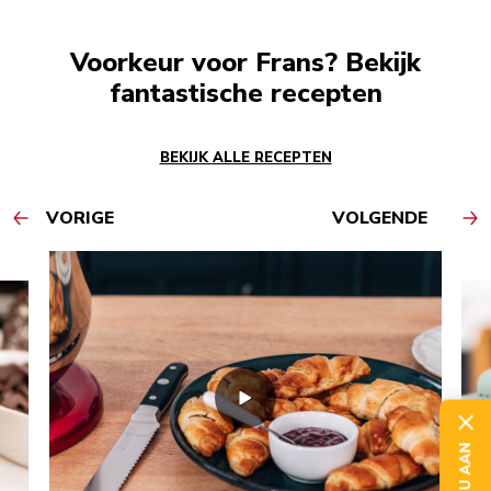
Voorkeur voor Frans? Bekijk
fantastische recepten
BEKIJK ALLE RECEPTEN
VORIGE
VOLGENDE