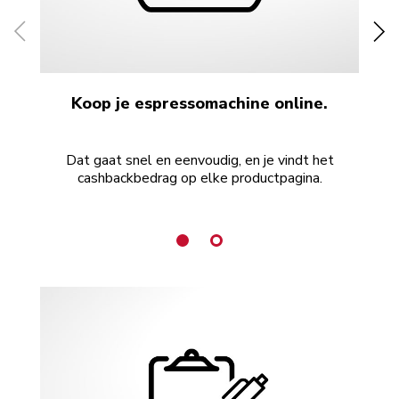
Koop je espressomachine online.
Dat gaat snel en eenvoudig, en je vindt het
cashbackbedrag op elke productpagina.