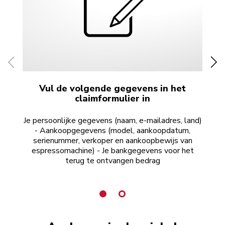
Vul de volgende gegevens in het
claimformulier in
Je persoonlijke gegevens (naam, e-mailadres, land)
Ho
- Aankoopgegevens (model, aankoopdatum,
serienummer, verkoper en aankoopbewijs van
espressomachine) - Je bankgegevens voor het
terug te ontvangen bedrag