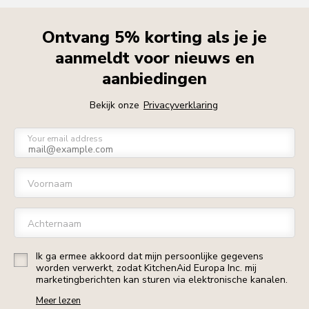
Ontvang 5% korting als je je
aanmeldt voor nieuws en
aanbiedingen
Bekijk onze
Privacyverklaring
Your email address
Voornaam
Achternaam
Ik ga ermee akkoord dat mijn persoonlijke gegevens
worden verwerkt, zodat KitchenAid Europa Inc. mij
marketingberichten kan sturen via elektronische kanalen.
Meer lezen