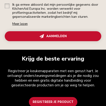
Ik ga ermee akkoord dat mijn persoonlijke gegevens door
KitchenAid Europa Inc. worden verwerkt voor
profileringsactiviteiten, zodat het bedrijf mij
gepersonaliseerde marketingberichten kan sturen.
Meer lezen
AANMELDEN
Krijg de beste ervaring
Registreer je keukenapparaten met een gerust hart. Je
ontvangt ondersteuningsmeldingen als je die nodig zou
hebben en een gratis digitale handleiding voor
geselecteerde producten om je op weg te helpen.
REGISTREER JE PRODUCT