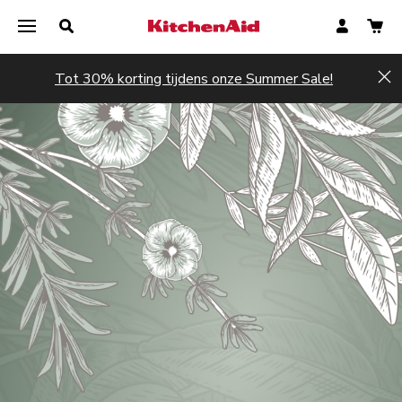
Tot 30% korting tijdens onze Summer Sale!
Hi