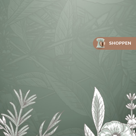
SHOPPEN