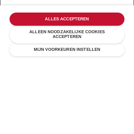
ALLES ACCEPTEREN
ALLEEN NOODZAKELIJKE COOKIES
ACCEPTEREN
MIJN VOORKEUREN INSTELLEN