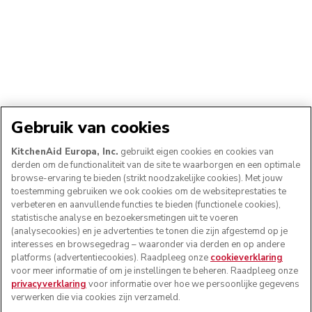
Gebruik van cookies
KitchenAid Europa, Inc.
gebruikt eigen cookies en cookies van
derden om de functionaliteit van de site te waarborgen en een optimale
browse-ervaring te bieden (strikt noodzakelijke cookies). Met jouw
toestemming gebruiken we ook cookies om de websiteprestaties te
verbeteren en aanvullende functies te bieden (functionele cookies),
statistische analyse en bezoekersmetingen uit te voeren
(analysecookies) en je advertenties te tonen die zijn afgestemd op je
interesses en browsegedrag – waaronder via derden en op andere
platforms (advertentiecookies). Raadpleeg onze
cookieverklaring
voor meer informatie of om je instellingen te beheren. Raadpleeg onze
privacyverklaring
voor informatie over hoe we persoonlijke gegevens
verwerken die via cookies zijn verzameld.