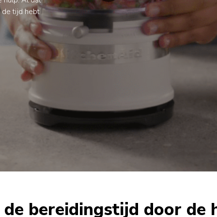
 de tijd hebt
de bereidingstijd door de 