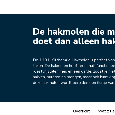
De hakmolen die m
doet dan alleen ha
De 1,19 L KitchenAid Hakmolen is perfect voo
taken. De hakmolen heeft een multifunctionee
roestvrijstalen mes en een garde, zodat je nie
hakken, pureren en mengen, maar ook kunt kl
deze hakmolen wordt bereiden een fluitje van
Overzicht
Wat zit e