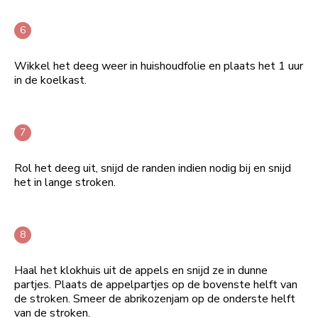
Wikkel het deeg weer in huishoudfolie en plaats het 1 uur
in de koelkast.
Rol het deeg uit, snijd de randen indien nodig bij en snijd
het in lange stroken.
Haal het klokhuis uit de appels en snijd ze in dunne
partjes. Plaats de appelpartjes op de bovenste helft van
de stroken. Smeer de abrikozenjam op de onderste helft
van de stroken.