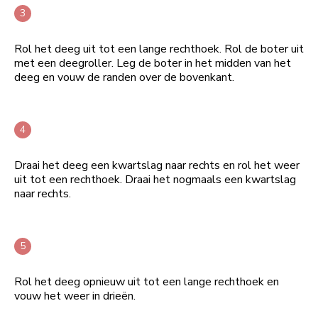
Rol het deeg uit tot een lange rechthoek. Rol de boter uit
met een deegroller. Leg de boter in het midden van het
deeg en vouw de randen over de bovenkant.
Draai het deeg een kwartslag naar rechts en rol het weer
uit tot een rechthoek. Draai het nogmaals een kwartslag
naar rechts.
Rol het deeg opnieuw uit tot een lange rechthoek en
vouw het weer in drieën.