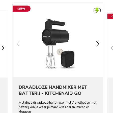
-25%
DRAADLOZE HANDMIXER MET
BATTERIJ - KITCHENAID GO
Met deze draadloze handmixer met 7 snelheden met
batterij kun je waar je maar wilt roeren, mixen en
kloppen.