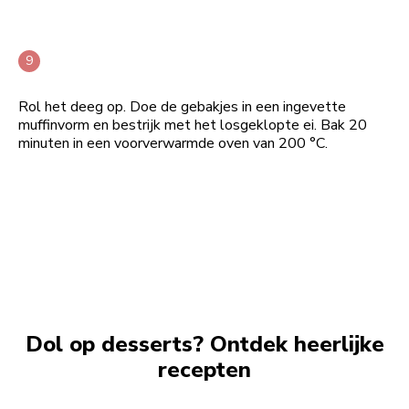
Rol het deeg op. Doe de gebakjes in een ingevette
muffinvorm en bestrijk met het losgeklopte ei. Bak 20
minuten in een voorverwarmde oven van 200 °C.
Dol op desserts? Ontdek heerlijke
recepten