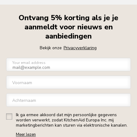
Ontvang 5% korting als je je
aanmeldt voor nieuws en
aanbiedingen
Bekijk onze
Privacyverklaring
Your email address
Voornaam
Achternaam
Ik ga ermee akkoord dat mijn persoonlijke gegevens
worden verwerkt, zodat KitchenAid Europa Inc. mij
marketingberichten kan sturen via elektronische kanalen.
Meer lezen