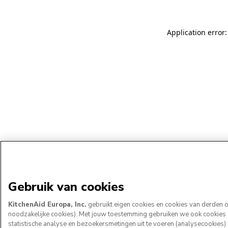
Application error:
Gebruik van cookies
KitchenAid Europa, Inc.
gebruikt eigen cookies en cookies van derden om
noodzakelijke cookies). Met jouw toestemming gebruiken we ook cookies om
statistische analyse en bezoekersmetingen uit te voeren (analysecookies)