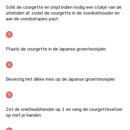
Schil de courgette en snijd indien nodig een stukje van de
uiteinden af, zodat de courgette in de voedselhouder en
aan de voedselspies past.
Plaats de courgette in de Japanse groentesnijder.
Bevestig het dikke mes op de Japanse groentesnijder.
Zet de snelheidshendel op 1 en vang de courgettevellen
op met je handen.