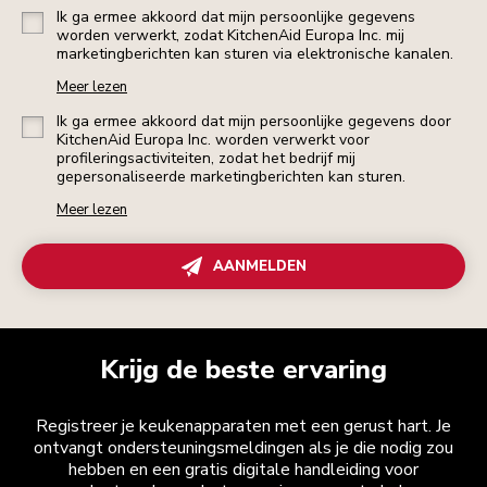
Ik ga ermee akkoord dat mijn persoonlijke gegevens
worden verwerkt, zodat KitchenAid Europa Inc. mij
marketingberichten kan sturen via elektronische kanalen.
Meer lezen
Ik ga ermee akkoord dat mijn persoonlijke gegevens door
KitchenAid Europa Inc. worden verwerkt voor
profileringsactiviteiten, zodat het bedrijf mij
gepersonaliseerde marketingberichten kan sturen.
Meer lezen
AANMELDEN
Krijg de beste ervaring
Registreer je keukenapparaten met een gerust hart. Je
ontvangt ondersteuningsmeldingen als je die nodig zou
hebben en een gratis digitale handleiding voor