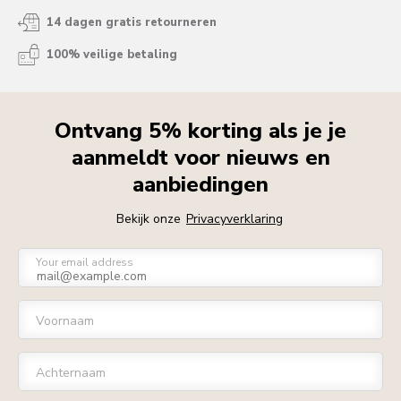
14 dagen gratis retourneren
100% veilige betaling
Ontvang 5% korting als je je
aanmeldt voor nieuws en
aanbiedingen
Bekijk onze
Privacyverklaring
Your email address
Voornaam
Achternaam