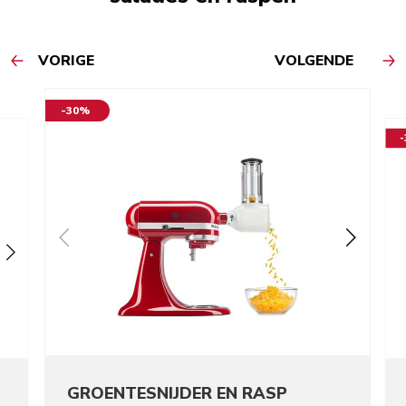
VORIGE
VOLGENDE
-30%
GROENTESNIJDER EN RASP