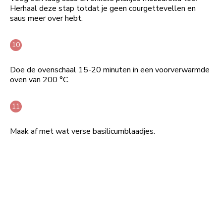
Herhaal deze stap totdat je geen courgettevellen en
saus meer over hebt.
Doe de ovenschaal 15-20 minuten in een voorverwarmde
oven van 200 °C.
Maak af met wat verse basilicumblaadjes.