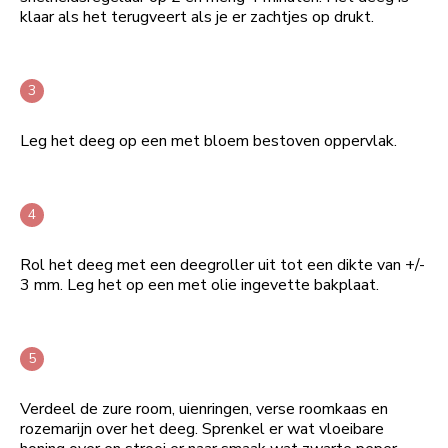
klaar als het terugveert als je er zachtjes op drukt.
Leg het deeg op een met bloem bestoven oppervlak.
Rol het deeg met een deegroller uit tot een dikte van +/-
3 mm. Leg het op een met olie ingevette bakplaat.
Verdeel de zure room, uienringen, verse roomkaas en
rozemarijn over het deeg. Sprenkel er wat vloeibare