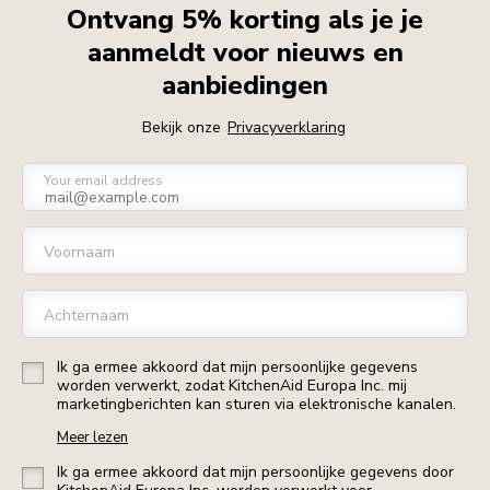
Ontvang 5% korting als je je
aanmeldt voor nieuws en
aanbiedingen
Bekijk onze
Privacyverklaring
Your email address
Voornaam
Achternaam
Ik ga ermee akkoord dat mijn persoonlijke gegevens
worden verwerkt, zodat KitchenAid Europa Inc. mij
marketingberichten kan sturen via elektronische kanalen.
Meer lezen
Ik ga ermee akkoord dat mijn persoonlijke gegevens door