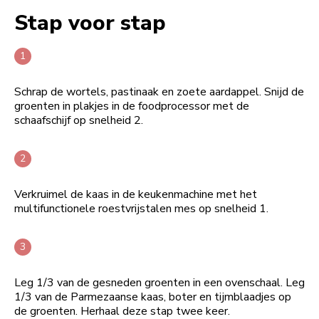
Stap voor stap
Schrap de wortels, pastinaak en zoete aardappel. Snijd de
groenten in plakjes in de foodprocessor met de
schaafschijf op snelheid 2.
Verkruimel de kaas in de keukenmachine met het
multifunctionele roestvrijstalen mes op snelheid 1.
Leg 1/3 van de gesneden groenten in een ovenschaal. Leg
1/3 van de Parmezaanse kaas, boter en tijmblaadjes op
de groenten. Herhaal deze stap twee keer.