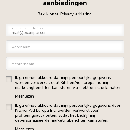
aanbiedingen
Bekijk onze
Privacyverklaring
Your email address
Voornaam
Achternaam
Ik ga ermee akkoord dat mijn persoonlijke gegevens
worden verwerkt, zodat KitchenAid Europa Inc. mij
marketingberichten kan sturen via elektronische kanalen.
Meer lezen
Ik ga ermee akkoord dat mijn persoonlijke gegevens door
KitchenAid Europa Inc. worden verwerkt voor
profileringsactiviteiten, zodat het bedrijf mij
gepersonaliseerde marketingberichten kan sturen.
Meer lezen