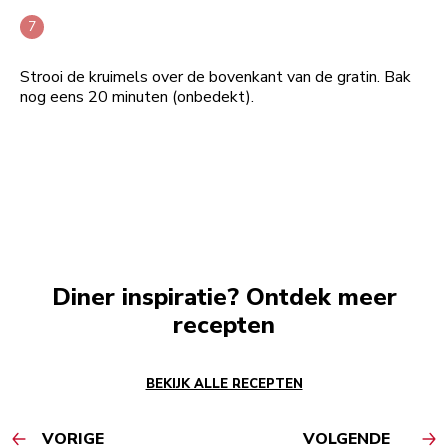
Strooi de kruimels over de bovenkant van de gratin. Bak
nog eens 20 minuten (onbedekt).
Diner inspiratie? Ontdek meer
recepten
BEKIJK ALLE RECEPTEN
VORIGE
VOLGENDE