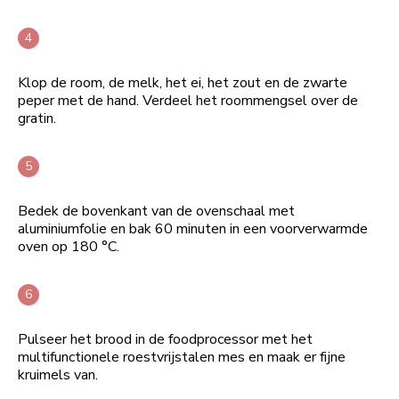
Klop de room, de melk, het ei, het zout en de zwarte
peper met de hand. Verdeel het roommengsel over de
gratin.
Bedek de bovenkant van de ovenschaal met
aluminiumfolie en bak 60 minuten in een voorverwarmde
oven op 180 °C.
Pulseer het brood in de foodprocessor met het
multifunctionele roestvrijstalen mes en maak er fijne
kruimels van.