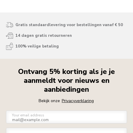
Gratis standaardlevering voor bestellingen vanaf € 50
14 dagen gratis retourneren
100% veilige betaling
Ontvang 5% korting als je je
aanmeldt voor nieuws en
aanbiedingen
Bekijk onze
Privacyverklaring
Your email address