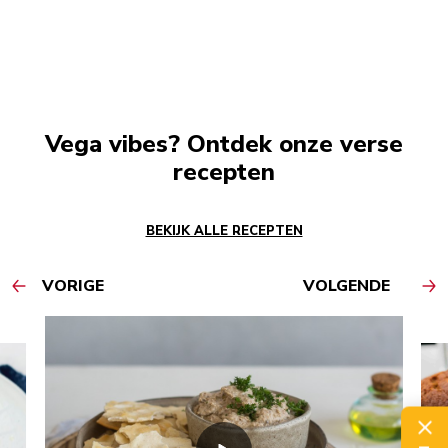
Vega vibes? Ontdek onze verse
recepten
BEKIJK ALLE RECEPTEN
VORIGE
VOLGENDE