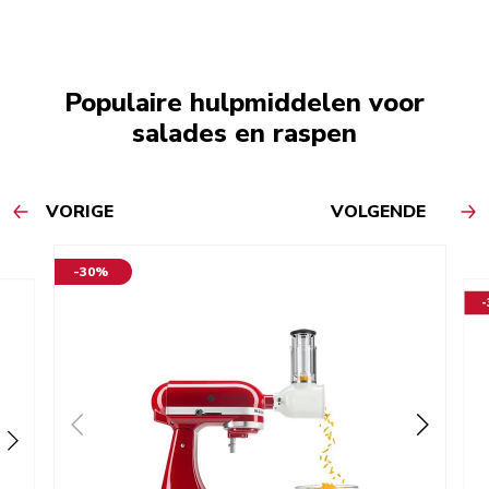
Populaire hulpmiddelen voor
salades en raspen
VORIGE
VOLGENDE
-30%