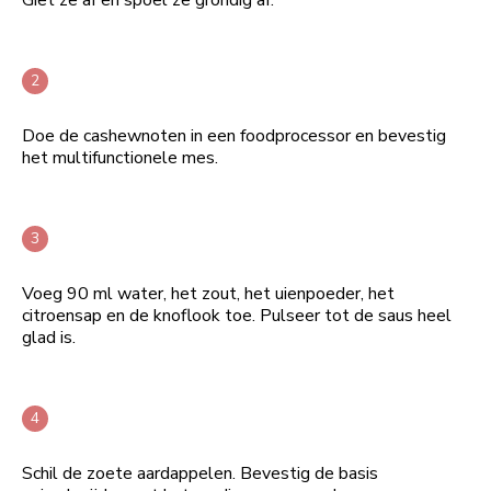
Doe de cashewnoten in een foodprocessor en bevestig
het multifunctionele mes.
Voeg 90 ml water, het zout, het uienpoeder, het
citroensap en de knoflook toe. Pulseer tot de saus heel
glad is.
Schil de zoete aardappelen. Bevestig de basis