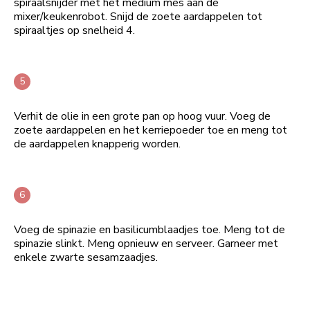
spiraalsnijder met het medium mes aan de
mixer/keukenrobot. Snijd de zoete aardappelen tot
spiraaltjes op snelheid 4.
Verhit de olie in een grote pan op hoog vuur. Voeg de
zoete aardappelen en het kerriepoeder toe en meng tot
de aardappelen knapperig worden.
Voeg de spinazie en basilicumblaadjes toe. Meng tot de
spinazie slinkt. Meng opnieuw en serveer. Garneer met
enkele zwarte sesamzaadjes.