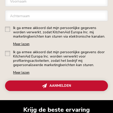
Voornaam
Achternaam
Ik ga ermee akkoord dat mijn persoonlijke gegevens
worden verwerkt, zodat KitchenAid Europa Inc. mij
marketingberichten kan sturen via elektronische kanalen.
Meer lezen
Ik ga ermee akkoord dat mijn persoonlijke gegevens door
KitchenAid Europa Inc. worden verwerkt voor
profileringsactiviteiten, zodat het bedrijf mij
gepersonaliseerde marketingberichten kan sturen.
Meer lezen
AANMELDEN
Krijg de beste ervaring