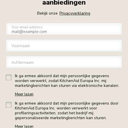
aanbiedingen
Bekijk onze
Privacyverklaring
Your email address
Voornaam
Achternaam
Ik ga ermee akkoord dat mijn persoonlijke gegevens
worden verwerkt, zodat KitchenAid Europa Inc. mij
marketingberichten kan sturen via elektronische kanalen.
Meer lezen
Ik ga ermee akkoord dat mijn persoonlijke gegevens door
KitchenAid Europa Inc. worden verwerkt voor
profileringsactiviteiten, zodat het bedrijf mij
gepersonaliseerde marketingberichten kan sturen.
Meer lezen