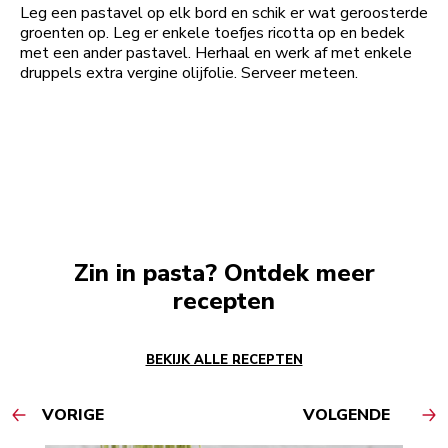
Leg een pastavel op elk bord en schik er wat geroosterde
groenten op. Leg er enkele toefjes ricotta op en bedek
met een ander pastavel. Herhaal en werk af met enkele
druppels extra vergine olijfolie. Serveer meteen.
Zin in pasta? Ontdek meer
recepten
BEKIJK ALLE RECEPTEN
VORIGE
VOLGENDE