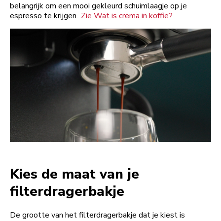
belangrijk om een mooi gekleurd schuimlaagje op je
espresso te krijgen.
Zie Wat is crema in koffie?
Kies de maat van je
filterdragerbakje
De grootte van het filterdragerbakje dat je kiest is