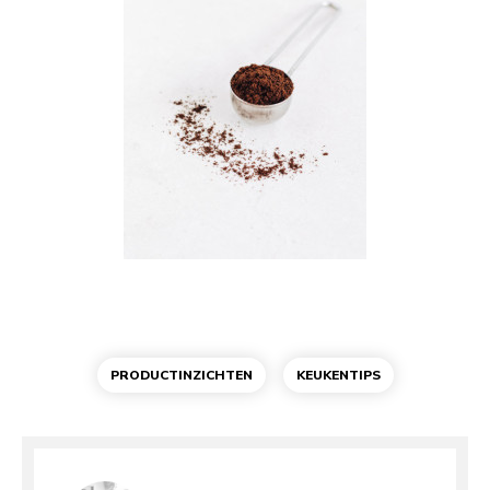
PRODUCTINZICHTEN
KEUKENTIPS