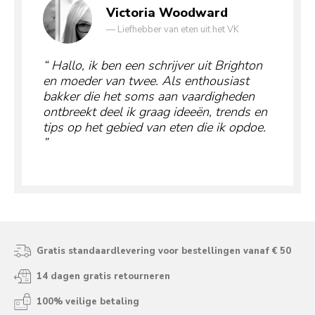
Victoria Woodward
—
Liefhebber van eten uit het VK
Hallo, ik ben een schrijver uit Brighton
en moeder van twee. Als enthousiast
bakker die het soms aan vaardigheden
ontbreekt deel ik graag ideeën, trends en
tips op het gebied van eten die ik opdoe.
Gratis standaardlevering voor bestellingen vanaf € 50
14 dagen gratis retourneren
100% veilige betaling