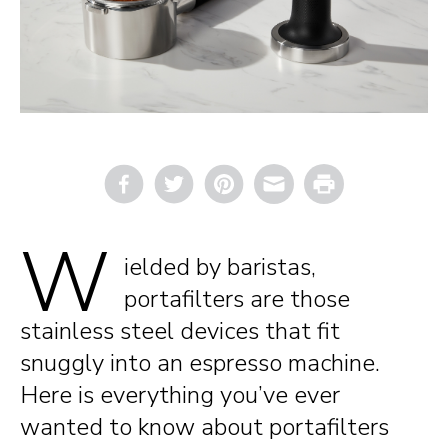
Email
Print
W
ielded by baristas,
portafilters are those
stainless steel devices that fit
snuggly into an espresso machine.
Here is everything you’ve ever
wanted to know about portafilters