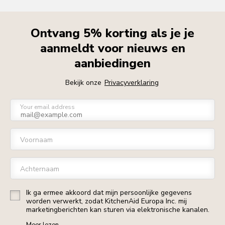
Ontvang 5% korting als je je
aanmeldt voor nieuws en
aanbiedingen
Bekijk onze
Privacyverklaring
Your email address
Voornaam
Achternaam
Ik ga ermee akkoord dat mijn persoonlijke gegevens
worden verwerkt, zodat KitchenAid Europa Inc. mij
marketingberichten kan sturen via elektronische kanalen.