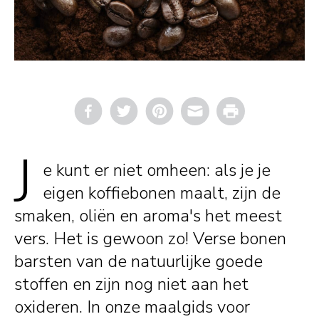
Email
Print
J
e kunt er niet omheen: als je je
eigen koffiebonen maalt, zijn de
smaken, oliën en aroma's het meest
vers. Het is gewoon zo! Verse bonen
barsten van de natuurlijke goede
stoffen en zijn nog niet aan het
oxideren. In onze maalgids voor