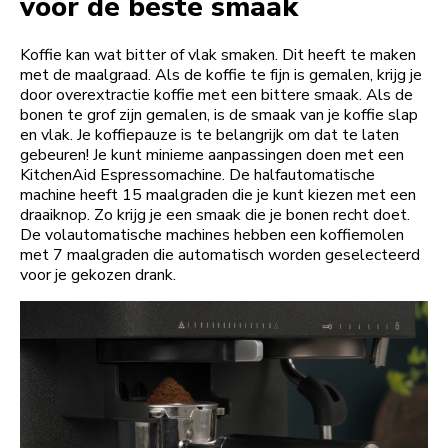
voor de beste smaak
Koffie kan wat bitter of vlak smaken. Dit heeft te maken
met de maalgraad. Als de koffie te fijn is gemalen, krijg je
door overextractie koffie met een bittere smaak. Als de
bonen te grof zijn gemalen, is de smaak van je koffie slap
en vlak. Je koffiepauze is te belangrijk om dat te laten
gebeuren! Je kunt minieme aanpassingen doen met een
KitchenAid Espressomachine. De halfautomatische
machine heeft 15 maalgraden die je kunt kiezen met een
draaiknop. Zo krijg je een smaak die je bonen recht doet.
De volautomatische machines hebben een koffiemolen
met 7 maalgraden die automatisch worden geselecteerd
voor je gekozen drank.