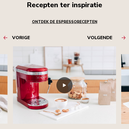
Recepten ter inspiratie
ONTDEK DE ESPRESSORECEPTEN
VORIGE
VOLGENDE