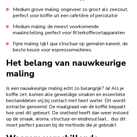
Medium grove maling: ongeveer zo groot als zeezout,
perfect voor koffie uit een cafetière of percolator
Medium maling: de meest voorkomende
maalinstelling, perfect voor filterkoffiezetapparaten
Fijne maling: lijkt qua structuur op gemalen kaneel, de
beste keuze voor espressomachines.
Het belang van nauwkeurige
maling
Is een nauwkeurige maling echt zo belangrijk? Ja! Als je
koffie zet, komen alle geweldige smaken en essentiële
bestanddelen vrij bij contact met heet water. Dit wordt
extractie genoemd. De maalgraad van de koffie bepaalt
hoe snel dit gebeurt. De snelheid heeft dan weer invloed
op de smaak, aroma, structuur en eindresultaat… dus dit
moet perfect passen bij de methode die je gebruikt.