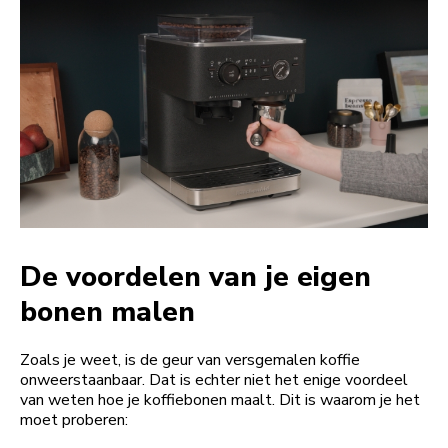
De voordelen van je eigen
bonen malen
Zoals je weet, is de geur van versgemalen koffie
onweerstaanbaar. Dat is echter niet het enige voordeel
van weten hoe je koffiebonen maalt. Dit is waarom je het
moet proberen: