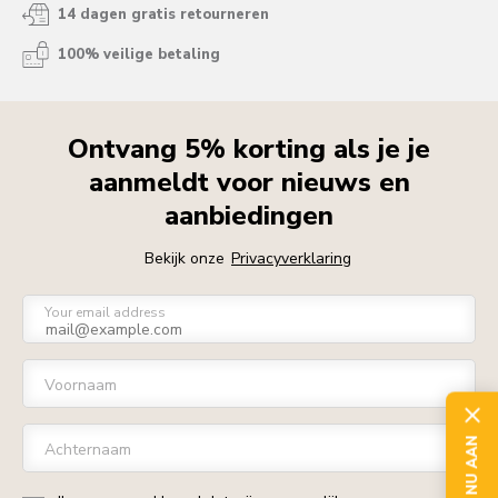
14 dagen gratis retourneren
100% veilige betaling
Ontvang 5% korting als je je
aanmeldt voor nieuws en
aanbiedingen
Bekijk onze
Privacyverklaring
Your email address
Voornaam
Achternaam