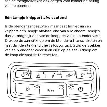
aan de mengbeker kan ook zorgen voor minder belasting
van de blender.
Eén lampje knippert afwisselend
Is de blender aangesloten, maar gaat hij niet aan en
knippert één lampje afwisselend van alle andere lampjes,
dan zit mogelijk een van de knoppen van de blender vast.
Druk op de aan-uitknop om de blender uit te schakelen en
haal dan de stekker uit het stopcontact. Stop de stekker
van de blender er weer in en druk op de aan-uitknop om
de knop die vastzit te resetten.