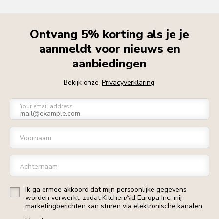
Ontvang 5% korting als je je
aanmeldt voor nieuws en
aanbiedingen
Bekijk onze
Privacyverklaring
Your email address
Voornaam
Achternaam
Ik ga ermee akkoord dat mijn persoonlijke gegevens
worden verwerkt, zodat KitchenAid Europa Inc. mij
marketingberichten kan sturen via elektronische kanalen.