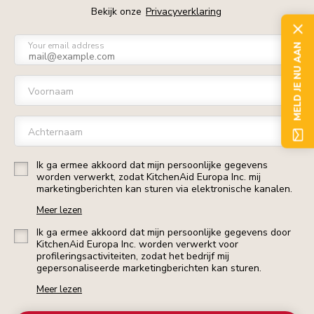
Bekijk onze
Privacyverklaring
Your email address
MELD JE NU AAN
Voornaam
Achternaam
Ik ga ermee akkoord dat mijn persoonlijke gegevens
worden verwerkt, zodat KitchenAid Europa Inc. mij
marketingberichten kan sturen via elektronische kanalen.
Meer lezen
Ik ga ermee akkoord dat mijn persoonlijke gegevens door
KitchenAid Europa Inc. worden verwerkt voor
profileringsactiviteiten, zodat het bedrijf mij
gepersonaliseerde marketingberichten kan sturen.
Meer lezen