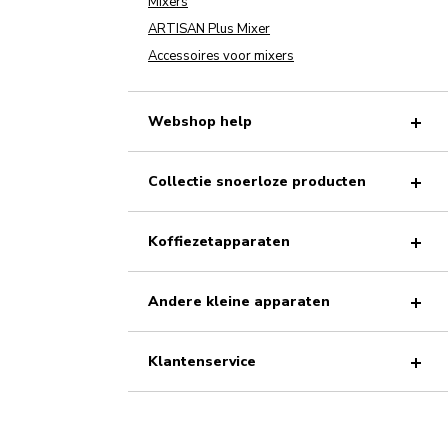
Mixers
ARTISAN Plus Mixer
Accessoires voor mixers
Webshop help
Collectie snoerloze producten
Koffiezetapparaten
Andere kleine apparaten
Klantenservice