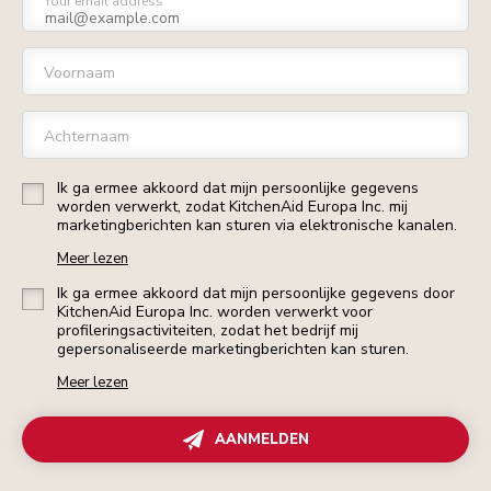
Your email address
Voornaam
Achternaam
Ik ga ermee akkoord dat mijn persoonlijke gegevens
worden verwerkt, zodat KitchenAid Europa Inc. mij
marketingberichten kan sturen via elektronische kanalen.
Meer lezen
Ik ga ermee akkoord dat mijn persoonlijke gegevens door
KitchenAid Europa Inc. worden verwerkt voor
profileringsactiviteiten, zodat het bedrijf mij
gepersonaliseerde marketingberichten kan sturen.
Meer lezen
AANMELDEN