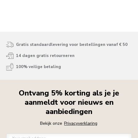
Gratis standaardlevering voor bestellingen vanaf € 50
14 dagen gratis retourneren
100% veilige betaling
Ontvang 5% korting als je je
aanmeldt voor nieuws en
aanbiedingen
Bekijk onze
Privacyverklaring