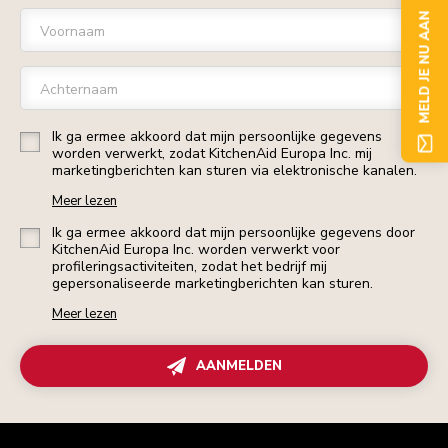
MELD JE NU AAN
Voornaam
Achternaam
Ik ga ermee akkoord dat mijn persoonlijke gegevens
worden verwerkt, zodat KitchenAid Europa Inc. mij
marketingberichten kan sturen via elektronische kanalen.
Meer lezen
Ik ga ermee akkoord dat mijn persoonlijke gegevens door
KitchenAid Europa Inc. worden verwerkt voor
profileringsactiviteiten, zodat het bedrijf mij
gepersonaliseerde marketingberichten kan sturen.
Meer lezen
AANMELDEN