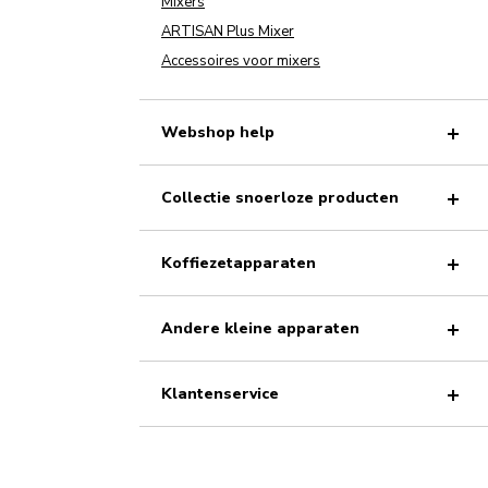
Mixers
ARTISAN Plus Mixer
Accessoires voor mixers
Webshop help
Collectie snoerloze producten
Koffiezetapparaten
Andere kleine apparaten
Klantenservice