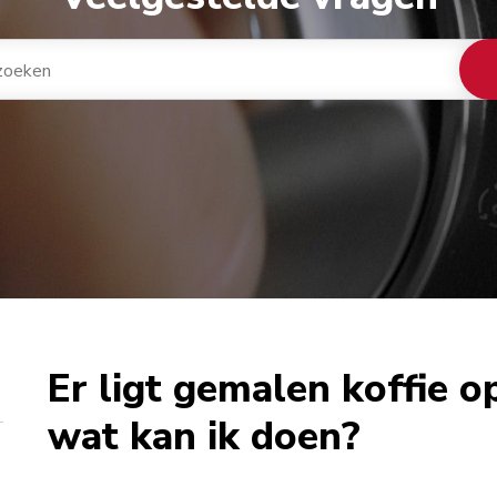
Er ligt gemalen koffie o
wat kan ik doen?