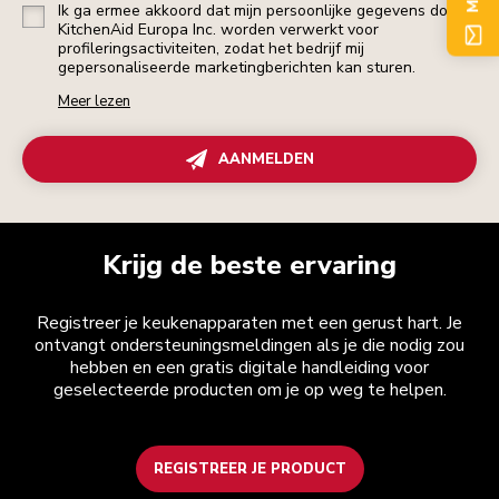
Ik ga ermee akkoord dat mijn persoonlijke gegevens door
KitchenAid Europa Inc. worden verwerkt voor
profileringsactiviteiten, zodat het bedrijf mij
gepersonaliseerde marketingberichten kan sturen.
Meer lezen
AANMELDEN
Krijg de beste ervaring
Registreer je keukenapparaten met een gerust hart. Je
ontvangt ondersteuningsmeldingen als je die nodig zou
hebben en een gratis digitale handleiding voor
geselecteerde producten om je op weg te helpen.
REGISTREER JE PRODUCT