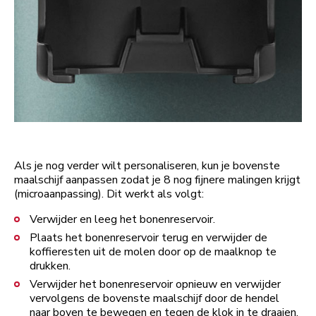
Als je nog verder wilt personaliseren, kun je bovenste
maalschijf aanpassen zodat je 8 nog fijnere malingen krijgt
(microaanpassing). Dit werkt als volgt:
Verwijder en leeg het bonenreservoir.
Plaats het bonenreservoir terug en verwijder de
koffieresten uit de molen door op de maalknop te
drukken.
Verwijder het bonenreservoir opnieuw en verwijder
vervolgens de bovenste maalschijf door de hendel
naar boven te bewegen en tegen de klok in te draaien.