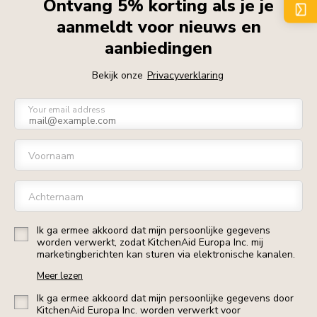
Ontvang 5% korting als je je
aanmeldt voor nieuws en
aanbiedingen
Bekijk onze
Privacyverklaring
Your email address
Voornaam
Achternaam
Ik ga ermee akkoord dat mijn persoonlijke gegevens
worden verwerkt, zodat KitchenAid Europa Inc. mij
marketingberichten kan sturen via elektronische kanalen.
Meer lezen
Ik ga ermee akkoord dat mijn persoonlijke gegevens door
KitchenAid Europa Inc. worden verwerkt voor