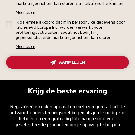
marketingberichten kan sturen via elektronische kanalen.
Meer lezen
Ik ga ermee akkoord dat mijn persoonlijke gegevens door
KitchenAid Europa Inc. worden verwerkt voor
profileringsactiviteiten, zodat het bedrijf mij
gepersonaliseerde marketingberichten kan sturen.
Meer lezen
AANMELDEN
Krijg de beste ervaring
Registreer je keukenapparaten met een gerust hart. Je
ontvangt ondersteuningsmeldingen als je die nodig zou
hebben en een gratis digitale handleiding voor
geselecteerde producten om je op weg te helpen.