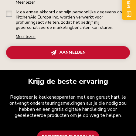
Meer lezen
Ik ga ermee akkoord dat mijn persoonlijke gegevens door
KitchenAid Europa Inc. worden verwerkt voor
profileringsactiviteiten, zodat het bedrijf mij
gepersonaliseerde marketingberichten kan sturen.
Meer lezen
AANMELDEN
Krijg de beste ervaring
Registreer je keukenapparaten met een gerust hart. Je
ontvangt ondersteuningsmeldingen als je die nodig zou
hebben en een gratis digitale handleiding voor
geselecteerde producten om je op weg te helpen.