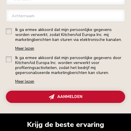
Achternaam
Ik ga ermee akkoord dat mijn persoonlijke gegevens
worden verwerkt, zodat KitchenAid Europa Inc. mij
marketingberichten kan sturen via elektronische kanalen.
Meer lezen
Ik ga ermee akkoord dat mijn persoonlijke gegevens door
KitchenAid Europa Inc. worden verwerkt voor
profileringsactiviteiten, zodat het bedrijf mij
gepersonaliseerde marketingberichten kan sturen.
Meer lezen
AANMELDEN
Krijg de beste ervaring