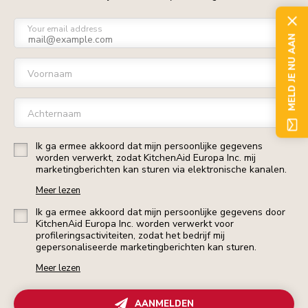
Your email address
MELD JE NU AAN
Voornaam
Achternaam
Ik ga ermee akkoord dat mijn persoonlijke gegevens
worden verwerkt, zodat KitchenAid Europa Inc. mij
marketingberichten kan sturen via elektronische kanalen.
Meer lezen
Ik ga ermee akkoord dat mijn persoonlijke gegevens door
KitchenAid Europa Inc. worden verwerkt voor
profileringsactiviteiten, zodat het bedrijf mij
gepersonaliseerde marketingberichten kan sturen.
Meer lezen
AANMELDEN