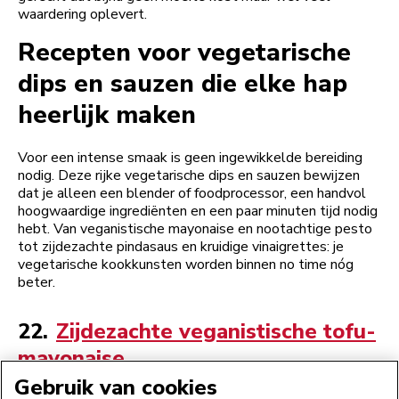
waardering oplevert.
Recepten voor vegetarische
dips en sauzen die elke hap
heerlijk maken
Voor een intense smaak is geen ingewikkelde bereiding
nodig. Deze rijke vegetarische dips en sauzen bewijzen
dat je alleen een blender of foodprocessor, een handvol
hoogwaardige ingrediënten en een paar minuten tijd nodig
hebt. Van veganistische mayonaise en nootachtige pesto
tot zijdezachte pindasaus en kruidige vi­nai­gret­tes: je
vegetarische kookkunsten worden binnen no time nóg
beter.
22.
Zijdezachte veganistische tofu-
mayonaise
Gebruik van cookies