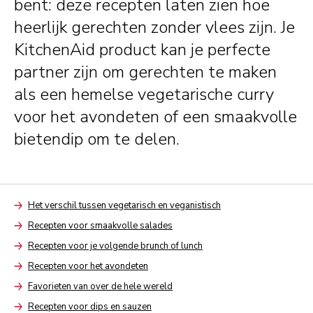
bent: deze recepten laten zien hoe
heerlijk gerechten zonder vlees zijn. Je
KitchenAid product kan je perfecte
partner zijn om gerechten te maken
als een hemelse vegetarische curry
voor het avondeten of een smaakvolle
bietendip om te delen.
Het verschil tussen vegetarisch en veganistisch
Arrow
Recepten voor smaakvolle salades
Arrow
Recepten voor je volgende brunch of lunch
Arrow
Recepten voor het avondeten
Arrow
Favorieten van over de hele wereld
Arrow
Recepten voor dips en sauzen
Arrow