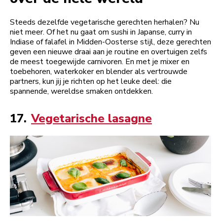
Steeds dezelfde vegetarische gerechten herhalen? Nu
niet meer. Of het nu gaat om sushi in Japanse, curry in
Indiase of falafel in Midden-Oosterse stijl, deze gerechten
geven een nieuwe draai aan je routine en overtuigen zelfs
de meest toegewijde carnivoren. En met je mixer en
toebehoren, waterkoker en blender als vertrouwde
partners, kun jij je richten op het leuke deel: die
spannende, wereldse smaken ontdekken.
17.
Vegetarische lasagne