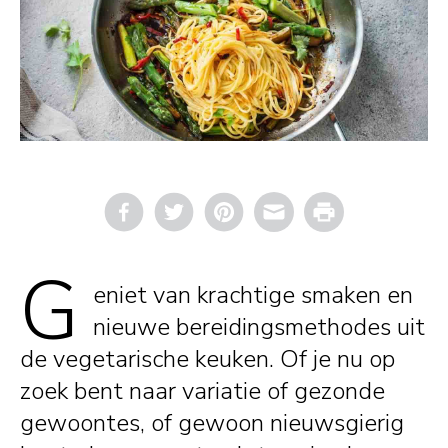
Email
Print
G
eniet van krachtige smaken en
nieuwe bereidingsmethodes uit
de vegetarische keuken. Of je nu op
zoek bent naar variatie of gezonde
gewoontes, of gewoon nieuwsgierig