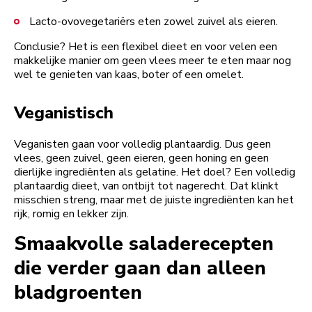
Lacto-ovovegetariërs eten zowel zuivel als eieren.
Conclusie? Het is een flexibel dieet en voor velen een
makkelijke manier om geen vlees meer te eten maar nog
wel te genieten van kaas, boter of een omelet.
Veganistisch
Veganisten gaan voor volledig plantaardig. Dus geen
vlees, geen zuivel, geen eieren, geen honing en geen
dierlijke ingrediënten als gelatine. Het doel? Een volledig
plantaardig dieet, van ontbijt tot nagerecht. Dat klinkt
misschien streng, maar met de juiste ingrediënten kan het
rijk, romig en lekker zijn.
Smaakvolle saladerecepten
die verder gaan dan alleen
bladgroenten