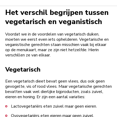
Het verschil begrijpen tussen
vegetarisch en veganistisch
Voordat we in de voordelen van vegetarisch duiken,
moeten we eerst even iets ophelderen. Vegetarische en
veganistische gerechten staan misschien vaak bij elkaar
op de menukaart, maar ze zijn niet hetzelfde. Hierin
verschillen ze van elkaar.
Vegetarisch
Een vegetarisch dieet bevat geen vlees, dus ook geen
gevogelte, vis of rood vlees. Maar vegetarische gerechten
bevatten vaak wel dierlijke bijproducten, zoals zuivel,
eieren en honing. Er zijn een aantal variaties:
Lactovegetariërs eten zuivel maar geen eieren.
Ovovegetariërs eten eieren maar geen zuivel.