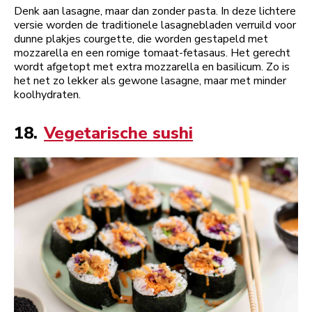
Denk aan lasagne, maar dan zonder pasta. In deze lichtere
versie worden de traditionele lasagnebladen verruild voor
dunne plakjes courgette, die worden gestapeld met
mozzarella en een romige tomaat-fetasaus. Het gerecht
wordt afgetopt met extra mozzarella en basilicum. Zo is
het net zo lekker als gewone lasagne, maar met minder
koolhydraten.
18.
Vegetarische sushi