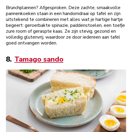
Brunchplannen? Afgesproken. Deze zachte, smaakvolle
pannenkoeken staan in een handomdraai op tafel en zijn
uitstekend te combineren met alles wat je hartige hartje
begeert: geroerbakte spinazie, paddenstoelen, een toefje
zure room of geraspte kaas. Ze zijn stevig, gezond en
volledig glutenvrij, waardoor ze door iedereen aan tafel
goed ontvangen worden.
8.
Tamago sando