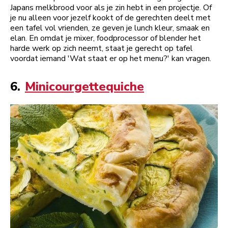
Japans melkbrood voor als je zin hebt in een projectje. Of
je nu alleen voor jezelf kookt of de gerechten deelt met
een tafel vol vrienden, ze geven je lunch kleur, smaak en
elan. En omdat je mixer, foodprocessor of blender het
harde werk op zich neemt, staat je gerecht op tafel
voordat iemand 'Wat staat er op het menu?' kan vragen.
6.
Minicourgettequiche