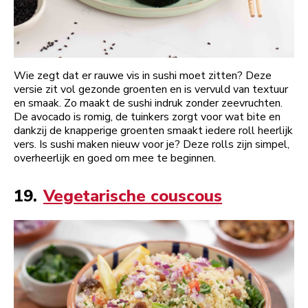
Wie zegt dat er rauwe vis in sushi moet zitten? Deze
versie zit vol gezonde groenten en is vervuld van textuur
en smaak. Zo maakt de sushi indruk zonder zeevruchten.
De avocado is romig, de tuinkers zorgt voor wat bite en
dankzij de knapperige groenten smaakt iedere roll heerlijk
vers. Is sushi maken nieuw voor je? Deze rolls zijn simpel,
overheerlijk en goed om mee te beginnen.
19.
Vegetarische couscous