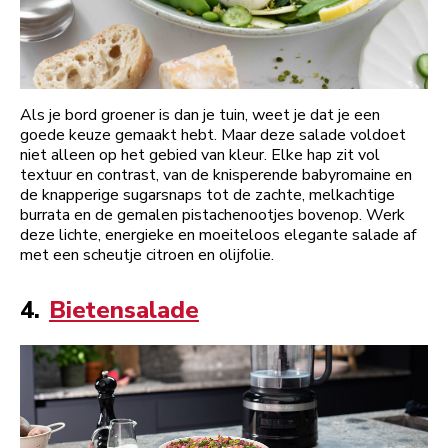
Als je bord groener is dan je tuin, weet je dat je een
goede keuze gemaakt hebt. Maar deze salade voldoet
niet alleen op het gebied van kleur. Elke hap zit vol
textuur en contrast, van de knisperende babyromaine en
de knapperige sugarsnaps tot de zachte, melkachtige
burrata en de gemalen pistachenootjes bovenop. Werk
deze lichte, energieke en moeiteloos elegante salade af
met een scheutje citroen en olijfolie.
4.
Bietensalade