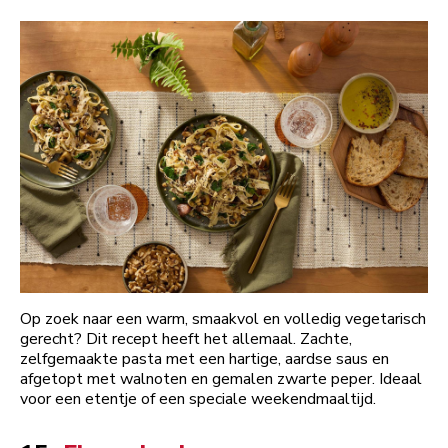
Op zoek naar een warm, smaakvol en volledig vegetarisch
gerecht? Dit recept heeft het allemaal. Zachte,
zelfgemaakte pasta met een hartige, aardse saus en
afgetopt met walnoten en gemalen zwarte peper. Ideaal
voor een etentje of een speciale weekendmaaltijd.