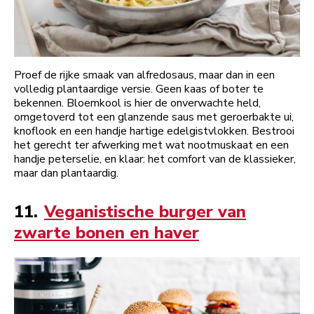
Proef de rijke smaak van alfredosaus, maar dan in een
volledig plantaardige versie. Geen kaas of boter te
bekennen. Bloemkool is hier de onverwachte held,
omgetoverd tot een glanzende saus met geroerbakte ui,
knoflook en een handje hartige edelgistvlokken. Bestrooi
het gerecht ter afwerking met wat nootmuskaat en een
handje peterselie, en klaar: het comfort van de klassieker,
maar dan plantaardig.
11.
Veganistische burger van
zwarte bonen en haver