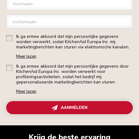
Voornaam
Achternaam
Ik ga ermee akkoord dat mijn persoonlijke gegevens
worden verwerkt, zodat KitchenAid Europa Inc. mij
marketingberichten kan sturen via elektronische kanalen.
Meer lezen
Ik ga ermee akkoord dat mijn persoonlijke gegevens door
KitchenAid Europa Inc. worden verwerkt voor
profileringsactiviteiten, zodat het bedrijf mij
gepersonaliseerde marketingberichten kan sturen.
Meer lezen
AANMELDEN
Krijg de beste ervaring