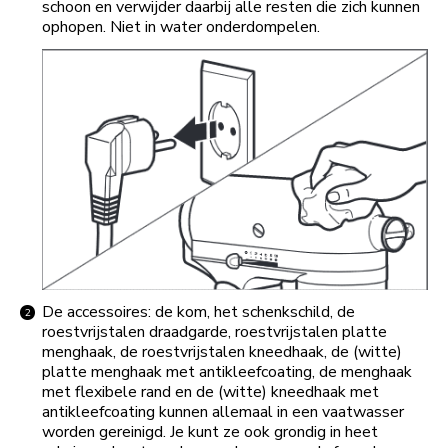
schoon en verwijder daarbij alle resten die zich kunnen
ophopen. Niet in water onderdompelen.
De accessoires: de kom, het schenkschild, de
roestvrijstalen draadgarde, roestvrijstalen platte
menghaak, de roestvrijstalen kneedhaak, de (witte)
platte menghaak met antikleefcoating, de menghaak
met flexibele rand en de (witte) kneedhaak met
antikleefcoating kunnen allemaal in een vaatwasser
worden gereinigd. Je kunt ze ook grondig in heet