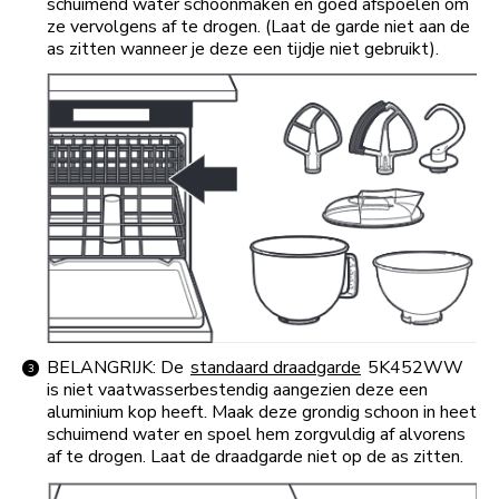
schuimend water schoonmaken en goed afspoelen om
ze vervolgens af te drogen. (Laat de garde niet aan de
as zitten wanneer je deze een tijdje niet gebruikt).
BELANGRIJK: De
standaard draadgarde
5K452WW
is niet vaatwasserbestendig aangezien deze een
aluminium kop heeft. Maak deze grondig schoon in heet
schuimend water en spoel hem zorgvuldig af alvorens
af te drogen. Laat de draadgarde niet op de as zitten.