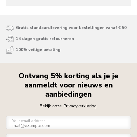
Gratis standaardlevering voor bestellingen vanaf € 50
14 dagen gratis retourneren
100% veilige betaling
Ontvang 5% korting als je je
aanmeldt voor nieuws en
aanbiedingen
Bekijk onze
Privacyverklaring
Your email address