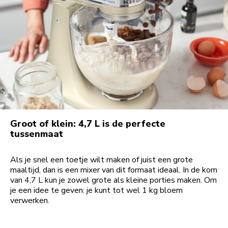
Groot of klein: 4,7 L is de perfecte
tussenmaat
Als je snel een toetje wilt maken of juist een grote
maaltijd, dan is een mixer van dit formaat ideaal. In de kom
van 4,7 L kun je zowel grote als kleine porties maken. Om
je een idee te geven: je kunt tot wel 1 kg bloem
verwerken.