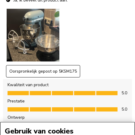
Gebruik van cookies