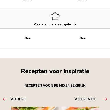
Voor commercieel gebruik
Nee
Nee
Recepten voor inspiratie
RECEPTEN VOOR DE MIXER BEKIJKEN
VORIGE
VOLGENDE