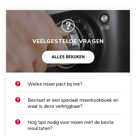
VEELGESTELDE VRAGEN
ALLES BEKIJKEN
Welke mixer past bij me?
Bestaat er een speciaal mixerkookboek en
waar is deze verkrijgbaar?
Nog tips nodig voor mixen met de beste
resultaten?