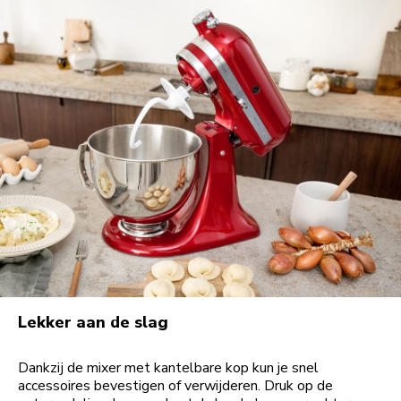
Lekker aan de slag
Dankzij de mixer met kantelbare kop kun je snel
accessoires bevestigen of verwijderen. Druk op de