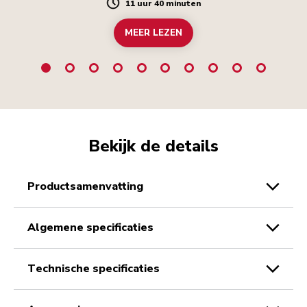
11 uur 40 minuten
Duration
MEER LEZEN
Bekijk de details
productsamenvatting
algemene specificaties
technische specificaties