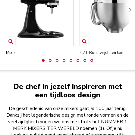
Mixer
4,7 L Roestvrijstalen kom
De chef in jezelf inspireren met
een tijdloos design
De geschiedenis van onze mixers gaat al 100 jaar terug.
Dankzij het legendarische design met ronde vormen en de
veelzijdigheid mogen we ons met trots het NUMMER 1
MERK MIXERS TER WERELD noemen (1). Of je nu