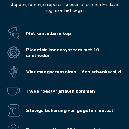
kloppen, roeren, snipperen, kneden of pureren.En dat is
nog maar het begin.
Met kantelbare kop
Planetair kneedsysteem met 10
snelheden
Vier mengaccessoires + één schenkschild
Twee roestvrijstalen kommen
Stevige behuizing van gegoten metaal