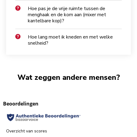
Hoe pas je de vrije ruimte tussen de
menghaak en de kom aan (mixer met
kantelbare kop)?
Hoe lang moet ik kneden en met welke
snelheid?
Wat zeggen andere mensen?